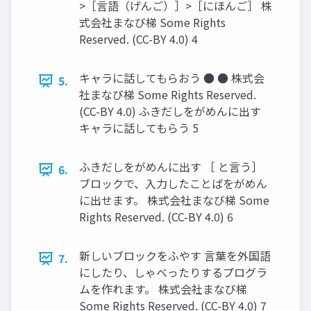
>［言語（げんご）］>［にほんご］ 株
式会社まなび梯 Some Rights
Reserved. (CC-BY 4.0) 4
キャラに話してもらおう ● ● 株式会
5.
社まなび梯 Some Rights Reserved.
(CC-BY 4.0) ふきだしをがめんに出す
キャラに話してもらう 5
ふきだしをがめんに出す ［ と言う］
6.
ブロックで、入力したことばをがめん
に出せます。 株式会社まなび梯 Some
Rights Reserved. (CC-BY 4.0) 6
新しいブロックをふやす 言葉を外国語
7.
にしたり、しゃべったりするプログラ
ムを作れます。 株式会社まなび梯
Some Rights Reserved. (CC-BY 4.0) 7