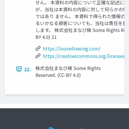
せん。 本資料の内容について正確な記述に
が、当社は本資料の内容に対して何らかの保
ではあり ません。 本資料で得られた情報の
るいかなる損害についても、当社は責任を負
します。 株式会社まなび梯 Some Rights Reserv
BY 4.0) 21
https://loosedrawing.com/
https://creativecommons.org/licenses/b
株式会社まなび梯 Some Rights
22.
Reserved. (CC-BY 4.0)