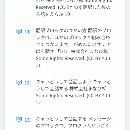
れる 株式会社まなび梯 Some Rights
Reserved. (CC-BY 4.0) 翻訳した後の
言語をえらぶ 10
翻訳ブロックのつかい方 翻訳のブロ
11.
ックは、ほかのブロックと組み合わ
せてつかいます。 がめんに出す こと
ばを話す 「Hi」 株式会社まなび梯
Some Rights Reserved. (CC-BY 4.0)
11
キャラどうしで会話しよう キャラど
12.
うしで会話する 株式会社まなび梯
Some Rights Reserved. (CC-BY 4.0)
12
キャラどうしで会話する メッセージ
13.
のブロックで、プログラムがうごく