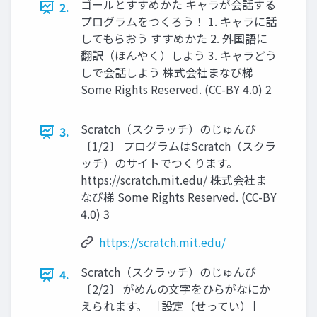
ゴールとすすめかた キャラが会話する
2.
プログラムをつくろう！ 1. キャラに話
してもらおう すすめかた 2. 外国語に
翻訳（ほんやく）しよう 3. キャラどう
しで会話しよう 株式会社まなび梯
Some Rights Reserved. (CC-BY 4.0) 2
Scratch（スクラッチ）のじゅんび
3.
〔1/2〕 プログラムはScratch（スクラ
ッチ）のサイトでつくります。
https://scratch.mit.edu/ 株式会社ま
なび梯 Some Rights Reserved. (CC-BY
4.0) 3
https://scratch.mit.edu/
Scratch（スクラッチ）のじゅんび
4.
〔2/2〕 がめんの文字をひらがなにか
えられます。 ［設定（せってい）］