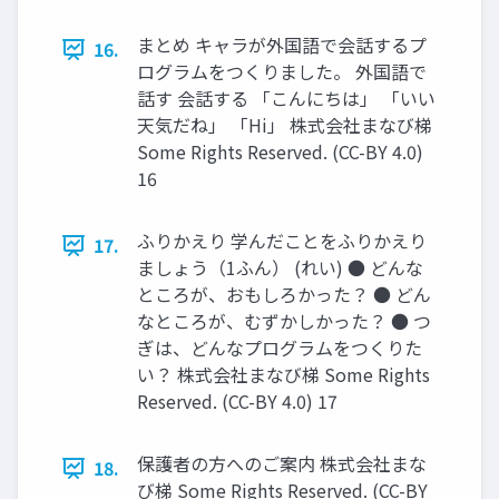
まとめ キャラが外国語で会話するプ
16.
ログラムをつくりました。 外国語で
話す 会話する 「こんにちは」 「いい
天気だね」 「Hi」 株式会社まなび梯
Some Rights Reserved. (CC-BY 4.0)
16
ふりかえり 学んだことをふりかえり
17.
ましょう（1ふん） (れい) ● どんな
ところが、おもしろかった？ ● どん
なところが、むずかしかった？ ● つ
ぎは、どんなプログラムをつくりた
い？ 株式会社まなび梯 Some Rights
Reserved. (CC-BY 4.0) 17
保護者の方へのご案内 株式会社まな
18.
び梯 Some Rights Reserved. (CC-BY