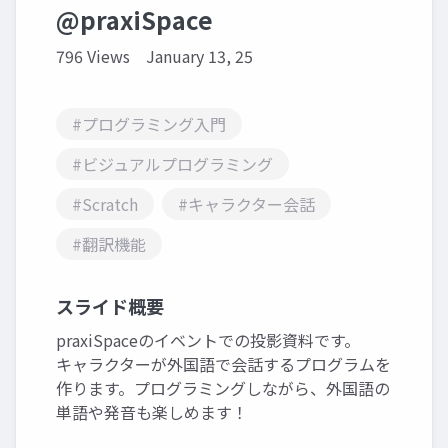
@praxiSpace
796 Views
January 13, 25
#プログラミング入門
#ビジュアルプログラミング
#Scratch
#キャラクター会話
#翻訳機能
スライド概要
praxiSpaceのイベントでの投影資料です。
キャラクターが外国語で会話するプログラムを
作ります。プログラミングしながら、外国語の
単語や発音も楽しめます！