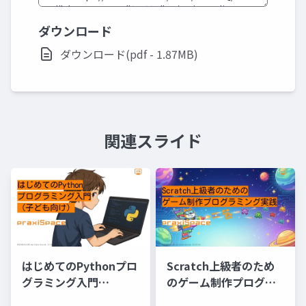
ダウンロード
ダウンロード(pdf - 1.87MB)
関連スライド
はじめてのPythonプロ
Scratch上級者のため
グラミング入門
のゲーム制作プログラ
@praxiSpace
ミング実践