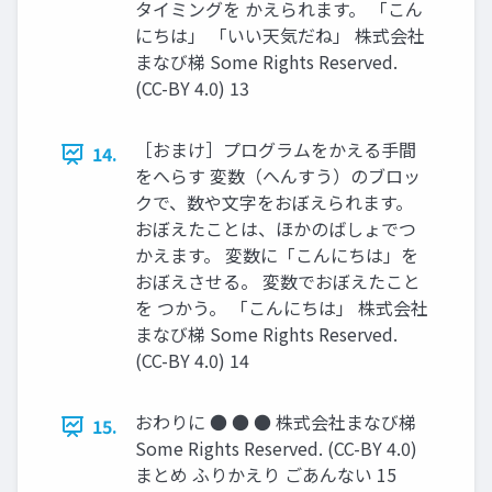
タイミングを かえられます。 「こん
にちは」 「いい天気だね」 株式会社
まなび梯 Some Rights Reserved.
(CC-BY 4.0) 13
［おまけ］プログラムをかえる手間
14.
をへらす 変数（へんすう）のブロッ
クで、数や文字をおぼえられます。
おぼえたことは、ほかのばしょでつ
かえます。 変数に「こんにちは」を
おぼえさせる。 変数でおぼえたこと
を つかう。 「こんにちは」 株式会社
まなび梯 Some Rights Reserved.
(CC-BY 4.0) 14
おわりに ● ● ● 株式会社まなび梯
15.
Some Rights Reserved. (CC-BY 4.0)
まとめ ふりかえり ごあんない 15