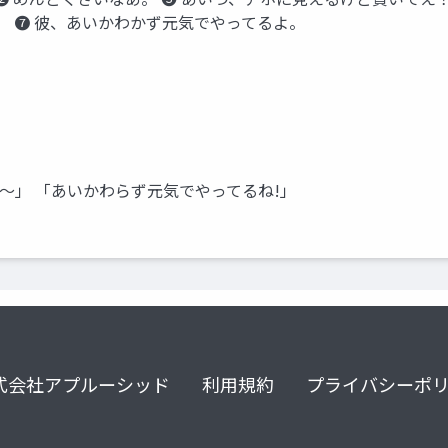
。 ➐ 彼、あいかわかず元気でやってるよ。
～」 「あいかわらず元気でやってるね!」
式会社アプルーシッド
利用規約
プライバシーポ