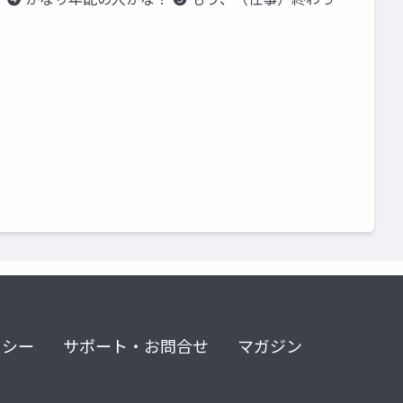
リシー
サポート・お問合せ
マガジン