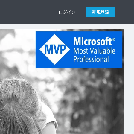
ログイン
新規登録