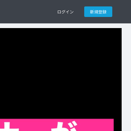
ログイン
新規登録