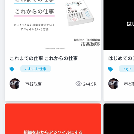
これまでの仕事 これからの仕事
はじめての
これこれ仕事
agile
市谷聡啓
244.9K
市谷