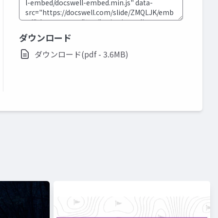
ダウンロード
ダウンロード(pdf - 3.6MB)