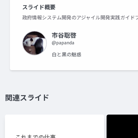
スライド概要
政府情報システム開発のアジャイル開発実践ガイド
市谷聡啓
@papanda
白と黒の魅惑
関連スライド