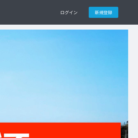
ログイン
新規登録