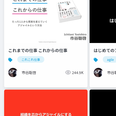
これまでの仕事 これからの仕事
はじめての
これこれ仕事
agile
市谷聡啓
244.9K
市谷