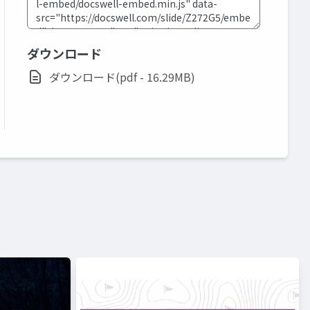
ダウンロード
ダウンロード(pdf - 16.29MB)