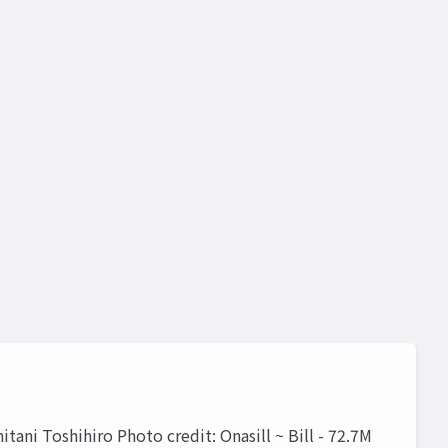
hoto credit: Onasill ~ Bill - 72.7M