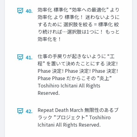
効率化 標準化 “効率への最適化” より
40.
効率化 より 標準化！ 迷わないように
するために 選択肢を絞る = 標準化 絞
り続ければ…選択肢は1つに！ もっと
効率化を！
仕事の⼿戻りが起きないように “⼯
41.
程” を置いて決めたことにする 決定!
Phase 決定! Phase 決定! Phase 決定!
Phase Phase だからこその ”炎上”
Toshihiro Ichitani All Rights
Reserved.
Repeat Death March 無限性のあるブ
42.
ラック ”プロジェクト” Toshihiro
Ichitani All Rights Reserved.