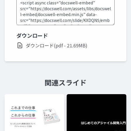
ダウンロード
ダウンロード(pdf - 21.69MB)
関連スライド