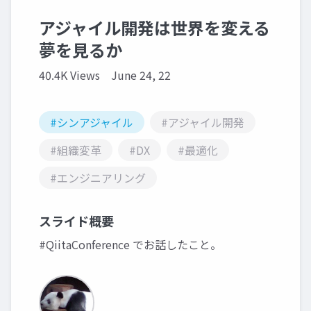
アジャイル開発は世界を変える
夢を見るか
40.4K Views
June 24, 22
#シンアジャイル
#アジャイル開発
#組織変革
#DX
#最適化
#エンジニアリング
スライド概要
#QiitaConference でお話したこと。