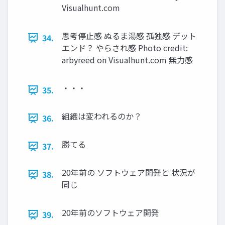
Visualhunt.com
思考停⽌感 ぬるま湯感 孤独感 デット
34.
エンド？ やらされ感 Photo credit:
arbyreed on Visualhunt.com 無⼒感
・・・
35.
組織は変われるのか？
36.
勝てる
37.
20年前の ソフトウェア開発と 状況が
38.
同じ
20年前のソフトウェア開発
39.