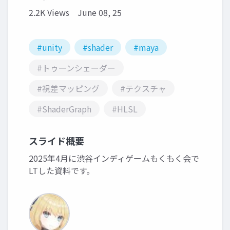
2.2K Views
June 08, 25
#unity
#shader
#maya
#トゥーンシェーダー
#視差マッピング
#テクスチャ
#ShaderGraph
#HLSL
スライド概要
2025年4月に渋谷インディゲームもくもく会で
LTした資料です。