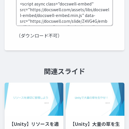
（ダウンロード不可）
関連スライド
【Unity】リソースを適
【Unity】大量の草を生