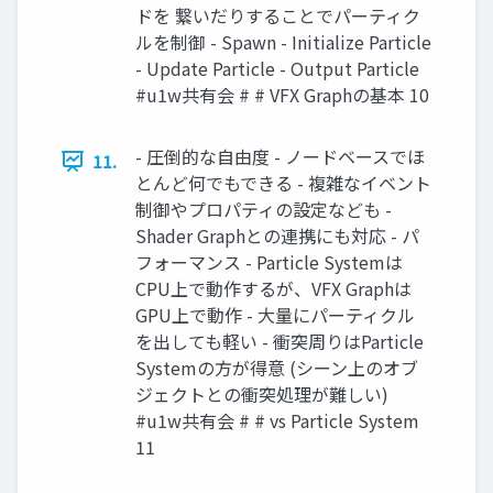
ドを 繋いだりすることでパーティク
ルを制御 - Spawn - Initialize Particle
- Update Particle - Output Particle
#u1w共有会 # # VFX Graphの基本 10
- 圧倒的な自由度 - ノードベースでほ
11.
とんど何でもできる - 複雑なイベント
制御やプロパティの設定なども -
Shader Graphとの連携にも対応 - パ
フォーマンス - Particle Systemは
CPU上で動作するが、VFX Graphは
GPU上で動作 - 大量にパーティクル
を出しても軽い - 衝突周りはParticle
Systemの方が得意 (シーン上のオブ
ジェクトとの衝突処理が難しい)
#u1w共有会 # # vs Particle System
11