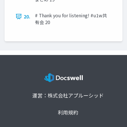
# Thank you for listening! #u1w共
20.
有会 20
運営：株式会社アプルーシッド
利用規約