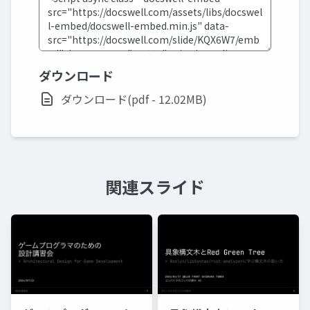
ダウンロード
ダウンロード(pdf - 12.02MB)
関連スライド