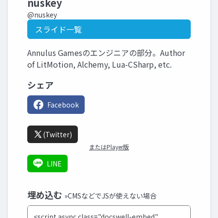
nuskey
@nuskey
スライド一覧
Annulus Gamesのエンジニアの部分。Author
of LitMotion, Alchemy, Lua-CSharp, etc.
シェア
Facebook
(Twitter)
またはPlayer版
LINE
埋め込む
»CMSなどでJSが使えない場合