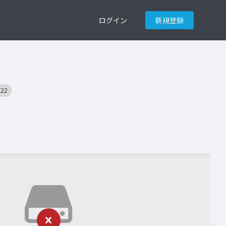
ログイン
新規登録