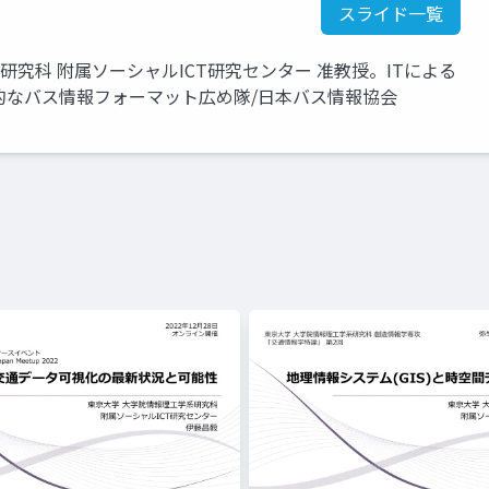
スライド一覧
研究科 附属ソーシャルICT研究センター 准教授。ITによる
的なバス情報フォーマット広め隊/日本バス情報協会