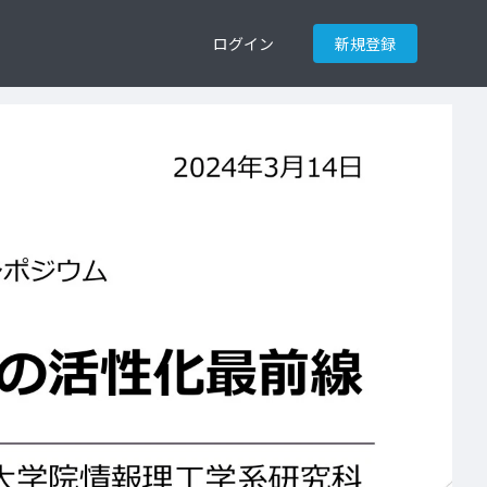
ログイン
新規登録