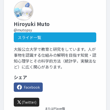
Hiroyuki Muto
@mutopsy
スライド一覧
大阪公立大学で教育と研究をしています。人が
事物を認識する仕組みの解明を目指す知覚・認
知心理学とその科学的方法（統計学，実験法な
ど）に広く関心があります。
シェア
Facebook
(Twitter)
またはPlayer版