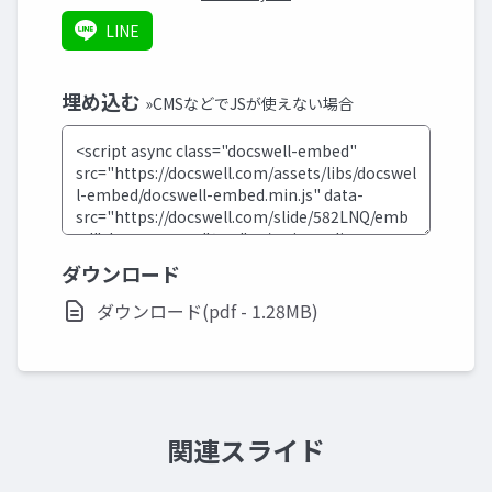
LINE
埋め込む
»CMSなどでJSが使えない場合
ダウンロード
ダウンロード(pdf - 1.28MB)
関連スライド