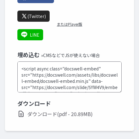
(Twitter)
またはPlayer版
LINE
埋め込む
»CMSなどでJSが使えない場合
ダウンロード
ダウンロード(pdf - 20.89MB)