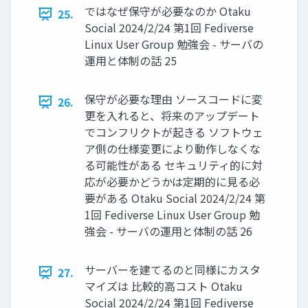
ではなぜ保守が必要なのか Otaku
25.
Social 2024/2/24 第1回 Fediverse
Linux User Group 勉強会 - サーバの
運用と体制の話 25
保守が必要な理由 ソースコードに変
26.
更を入れると、将来のアップデート
でコンフリクトが起きる ソフトウェ
ア側の仕様変更により動作しなくな
る可能性がある セキュリティ的に対
応が必要かどうかは定期的に見る必
要がある Otaku Social 2024/2/24 第
1回 Fediverse Linux User Group 勉
強会 - サーバの運用と体制の話 26
サーバーを建てるのと同様にカスタ
27.
マイズは 比較的高コスト Otaku
Social 2024/2/24 第1回 Fediverse