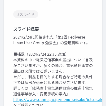
#スライド
スライド概要
2024/2/24に開催された「第1回 Fediverse
Linux User Group 勉強会」の登壇資料です。
■補足（2024/2/24 22:35 追加）
本資料の中で電気通信事業の届出について言及
がございますが、多くの場合、電気通信事業の
届出は必須ではございません。
ただし、利益を目的とする場合など特定の条件
下では届出が必要となる場合がございます。
詳しくは「総務省｜電気通信政策の推進｜電気
通信事業参入・変更手続の案内」
https://www.soumu.go.jp/menu_seisaku/ictseisaku/d
をご確認ください。