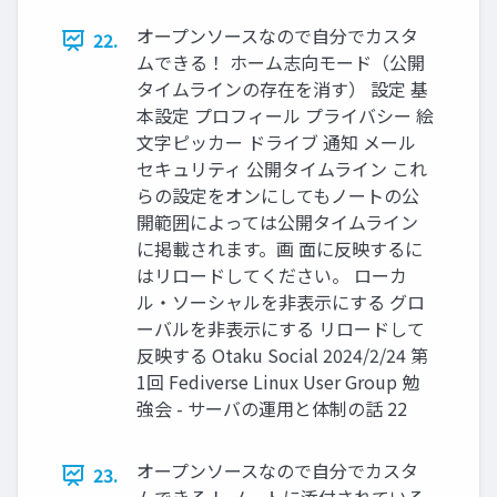
オープンソースなので自分でカスタ
22.
ムできる！ ホーム志向モード（公開
タイムラインの存在を消す） 設定 基
本設定 プロフィール プライバシー 絵
文字ピッカー ドライブ 通知 メール
セキュリティ 公開タイムライン これ
らの設定をオンにしてもノートの公
開範囲によっては公開タイムライン
に掲載されます。画 面に反映するに
はリロードしてください。 ローカ
ル・ソーシャルを非表示にする グロ
ーバルを非表示にする リロードして
反映する Otaku Social 2024/2/24 第
1回 Fediverse Linux User Group 勉
強会 - サーバの運用と体制の話 22
オープンソースなので自分でカスタ
23.