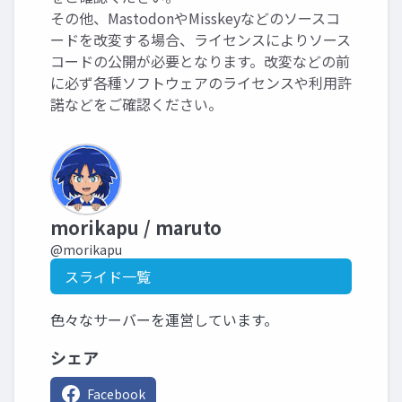
その他、MastodonやMisskeyなどのソースコ
ードを改変する場合、ライセンスによりソース
コードの公開が必要となります。改変などの前
に必ず各種ソフトウェアのライセンスや利用許
諾などをご確認ください。
morikapu / maruto
@morikapu
スライド一覧
色々なサーバーを運営しています。
シェア
Facebook