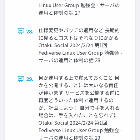
Linux User Group 勉強会 - サーバの
運用と体制の話 27
仕様変更やパッチの適用など 長期的
28.
に見るとコストはそれなりにかかる
Otaku Social 2024/2/24 第1回
Fediverse Linux User Group 勉強会 -
サーバの運用と体制の話 28
何か運用する上で覚えておくこと 何
29.
かを公開することには大いなる責任
が伴います サービスを公開する前に
再度どういった体制で運用するの
か、計画しよう！ 自分で手を入れる
場合は、手を入れたことを忘れずに
Otaku Social 2024/2/24 第1回
Fediverse Linux User Group 勉強会 -
サーバの運用と体制の話 29