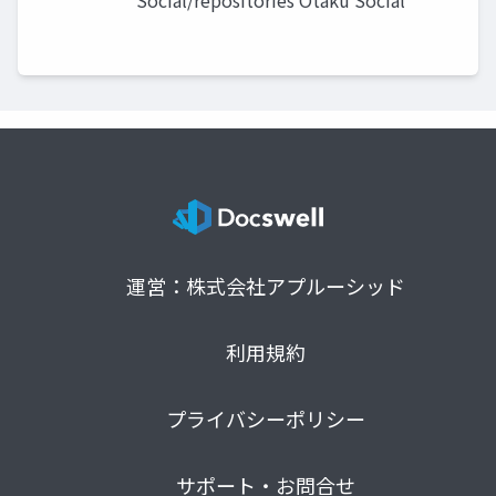
Social/repositories Otaku Social
運営：株式会社アプルーシッド
利用規約
プライバシーポリシー
サポート・お問合せ