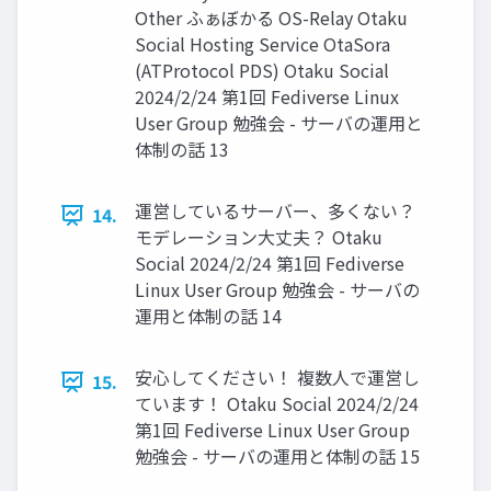
Other ふぁぼかる OS-Relay Otaku
Social Hosting Service OtaSora
(ATProtocol PDS) Otaku Social
2024/2/24 第1回 Fediverse Linux
User Group 勉強会 - サーバの運用と
体制の話 13
運営しているサーバー、多くない？
14.
モデレーション大丈夫？ Otaku
Social 2024/2/24 第1回 Fediverse
Linux User Group 勉強会 - サーバの
運用と体制の話 14
安心してください！ 複数人で運営し
15.
ています！ Otaku Social 2024/2/24
第1回 Fediverse Linux User Group
勉強会 - サーバの運用と体制の話 15