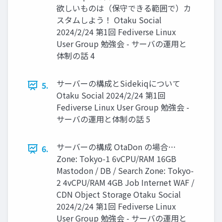
欲しいものは（保守できる範囲で）カ
スタムしよう！ Otaku Social
2024/2/24 第1回 Fediverse Linux
User Group 勉強会 - サーバの運用と
体制の話 4
サーバーの構成とSidekiqについて
5.
Otaku Social 2024/2/24 第1回
Fediverse Linux User Group 勉強会 -
サーバの運用と体制の話 5
サーバーの構成 OtaDon の場合…
6.
Zone: Tokyo-1 6vCPU/RAM 16GB
Mastodon / DB / Search Zone: Tokyo-
2 4vCPU/RAM 4GB Job Internet WAF /
CDN Object Storage Otaku Social
2024/2/24 第1回 Fediverse Linux
User Group 勉強会 - サーバの運用と