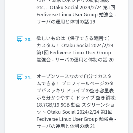
わせ ・本家レポジトリの動向確認
etc… Otaku Social 2024/2/24 第1回
Fediverse Linux User Group 勉強会 -
サーバの運用と体制の話 19
欲しいものは（保守できる範囲で）
20.
カスタム！ Otaku Social 2024/2/24
第1回 Fediverse Linux User Group
勉強会 - サーバの運用と体制の話 20
オープンソースなので自分でカスタ
21.
ムできる！ プロフィールページのタ
ブがスッキリ ドライブの空き容量表
示を分かりやすく ドライブ 空き領域:
18.7GB/19.5GB 動画 スクリーンショ
ット Otaku Social 2024/2/24 第1回
Fediverse Linux User Group 勉強会 -
サーバの運用と体制の話 21