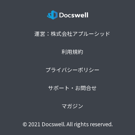
運営：株式会社アプルーシッド
利用規約
プライバシーポリシー
サポート・お問合せ
マガジン
© 2021 Docswell. All rights reserved.