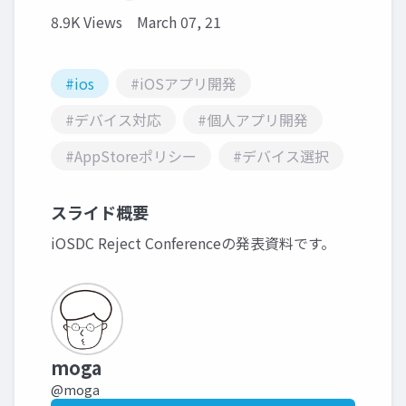
8.9K Views
March 07, 21
#ios
#iOSアプリ開発
#デバイス対応
#個人アプリ開発
#AppStoreポリシー
#デバイス選択
スライド概要
iOSDC Reject Conferenceの発表資料です。
moga
@moga