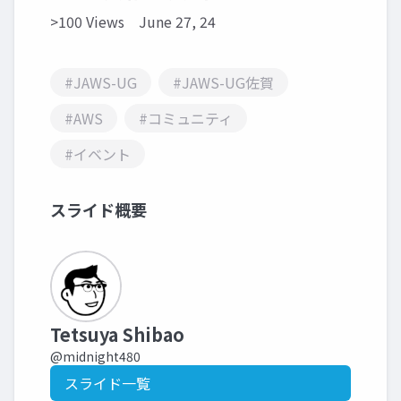
>100 Views
June 27, 24
#JAWS-UG
#JAWS-UG佐賀
#AWS
#コミュニティ
#イベント
スライド概要
Tetsuya Shibao
@midnight480
スライド一覧