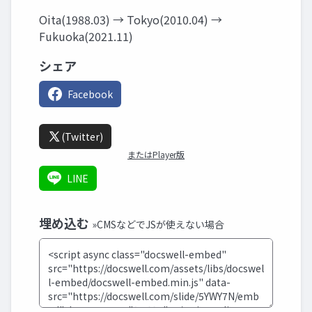
Oita(1988.03) → Tokyo(2010.04) →
Fukuoka(2021.11)
シェア
Facebook
(Twitter)
またはPlayer版
LINE
埋め込む
»CMSなどでJSが使えない場合