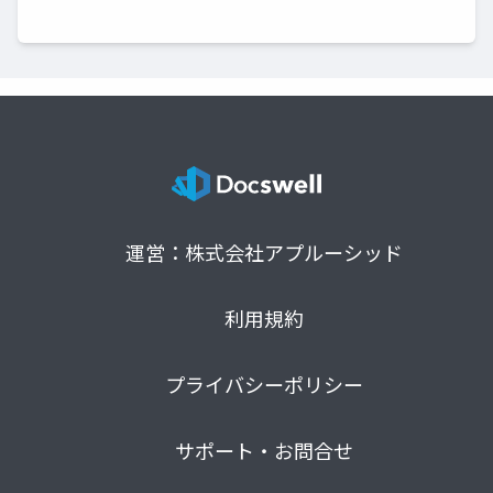
運営：株式会社アプルーシッド
利用規約
プライバシーポリシー
サポート・お問合せ