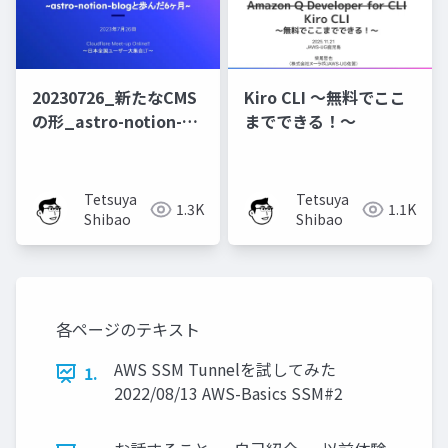
20230726_新たなCMS
Kiro CLI 〜無料でここ
の形_astro-notion-
までできる！〜
blogと歩んだ6ヶ月
Tetsuya
Tetsuya
1.3K
1.1K
Shibao
Shibao
各ページのテキスト
AWS SSM Tunnelを試してみた
1.
2022/08/13 AWS-Basics SSM#2