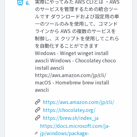
実際にやってみた AWS CLIとは ・AWS
6.
のサービスを管理するための統合ツー
ルです ダウンロードおよび設定用の単
一のツールのみを使用して、コマンド
ラインから AWS の複数のサービスを
制御し、ス クリプトを使用してこれら
を自動化することができます
Windows - Winget winget install
awscli Windows - Chocolatey choco
install awscli
https://aws.amazon.com/jp/cli/
macOS - Homebrew brew install
awscli
https://aws.amazon.com/jp/cli/
https://chocolatey.org/
https://brew.sh/index_ja
https://docs.microsoft.com/ja-
jp/windows/package-