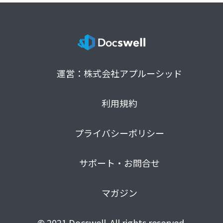
運営：株式会社アプルーシッド
利用規約
プライバシーポリシー
サポート・お問合せ
マガジン
© 2021 Docswell. All rights reserved.