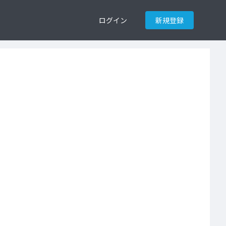
ログイン
新規登録