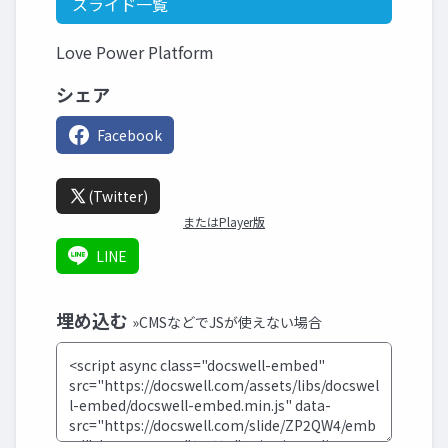
スライド一覧
Love Power Platform
シェア
Facebook
(Twitter)
またはPlayer版
LINE
埋め込む
»CMSなどでJSが使えない場合