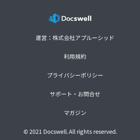
運営：株式会社アプルーシッド
利用規約
プライバシーポリシー
サポート・お問合せ
マガジン
© 2021 Docswell. All rights reserved.