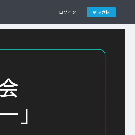
ログイン
新規登録