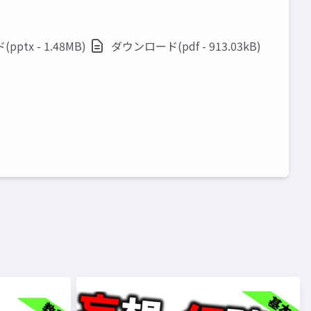
ptx - 1.48MB)
ダウンロード(pdf - 913.03kB)