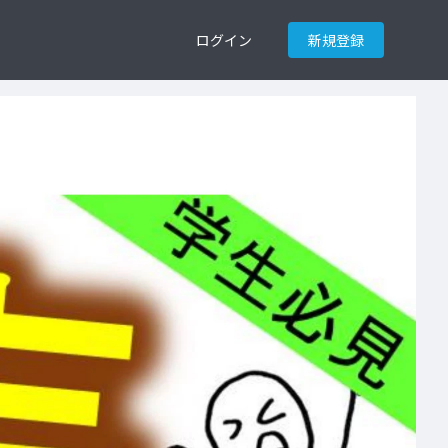
ログイン
新規登録