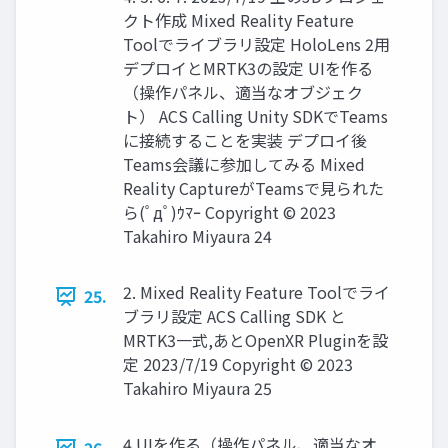
クト作成 Mixed Reality Feature
Toolでライブラリ設定 HoloLens 2用
デプロイとMRTK3の設定 UIを作る
（操作パネル、適当なオブジェク
ト） ACS Calling Unity SDKでTeams
に接続することを実装 デプロイ後
Teams会議に参加してみる Mixed
Reality CaptureがTeamsで見られた
ら(ﾟдﾟ)ｳﾏｰ Copyright © 2023
Takahiro Miyaura 24
2. Mixed Reality Feature Toolでライ
25.
ブラリ設定 ACS Calling SDK と
MRTK3一式,あとOpenXR Pluginを設
定 2023/7/19 Copyright © 2023
Takahiro Miyaura 25
4.UIを作る（操作パネル、適当なオ