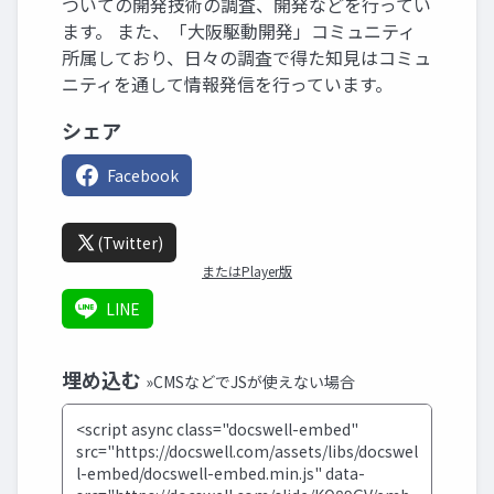
ついての開発技術の調査、開発などを行ってい
ます。 また、「大阪駆動開発」コミュニティ
所属しており、日々の調査で得た知見はコミュ
ニティを通して情報発信を行っています。
シェア
Facebook
(Twitter)
またはPlayer版
LINE
埋め込む
»CMSなどでJSが使えない場合