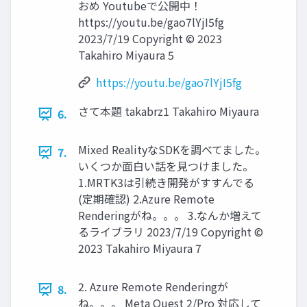
おめ Youtubeで公開中！
https://youtu.be/gao7lYjI5fg
2023/7/19 Copyright © 2023
Takahiro Miyaura 5
https://youtu.be/gao7lYjI5fg
さて本題 takabrz1 Takahiro Miyaura
6.
Mixed RealityなSDKを調べてました。
7.
いくつか面白い話を見つけました。
1.MRTK3は引続き開発がすすんでる
(定期確認) 2.Azure Remote
Renderingがね。。。 3.なんか増えて
るライブラリ 2023/7/19 Copyright ©
2023 Takahiro Miyaura 7
2. Azure Remote Renderingが
8.
ね。。。 Meta Quest 2/Pro 対応して