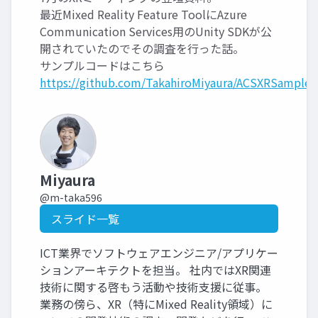
最近Mixed Reality Feature ToolにAzure
Communication Services用のUnity SDKが公
開されていたのでその調査を行った話。
サンプルコードはこちら
https://github.com/TakahiroMiyaura/ACSXRSamples
Miyaura
@m-taka596
スライド一覧
ICT業界でソフトウェアエンジニア/アプリケー
ションアーキテクトを担当。 社内ではXR関連
技術に関する啓もう活動や技術支援に従事。
業務の傍ら、XR（特にMixed Reality領域）に