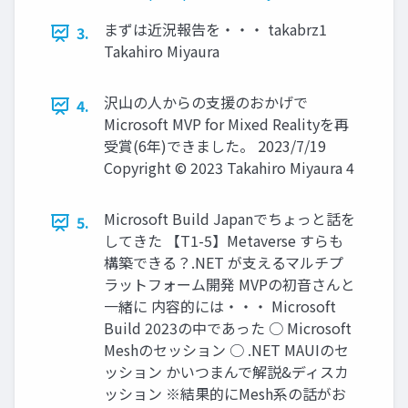
まずは近況報告を・・・ takabrz1
3.
Takahiro Miyaura
沢山の人からの支援のおかげで
4.
Microsoft MVP for Mixed Realityを再
受賞(6年)できました。 2023/7/19
Copyright © 2023 Takahiro Miyaura 4
Microsoft Build Japanでちょっと話を
5.
してきた 【T1-5】Metaverse すらも
構築できる？.NET が支えるマルチプ
ラットフォーム開発 MVPの初音さんと
一緒に 内容的には・・・ Microsoft
Build 2023の中であった ○ Microsoft
Meshのセッション ○ .NET MAUIのセ
ッション かいつまんで解説&ディスカ
ッション ※結果的にMesh系の話がお