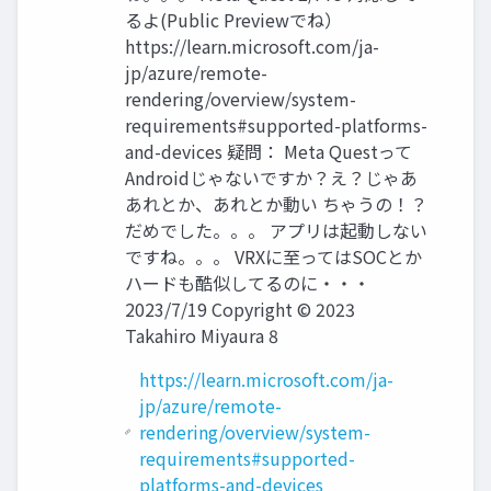
るよ(Public Previewでね）
https://learn.microsoft.com/ja-
jp/azure/remote-
rendering/overview/system-
requirements#supported-platforms-
and-devices 疑問： Meta Questって
Androidじゃないですか？え？じゃあ
あれとか、あれとか動い ちゃうの！？
だめでした。。。 アプリは起動しない
ですね。。。 VRXに至ってはSOCとか
ハードも酷似してるのに・・・
2023/7/19 Copyright © 2023
Takahiro Miyaura 8
https://learn.microsoft.com/ja-
jp/azure/remote-
rendering/overview/system-
requirements#supported-
platforms-and-devices