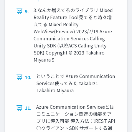
3.なんか増えてるのライブラリ Mixed
9.
Reality Feature Tool見てると時々増
えてる Mixed Reality
WebView(Preview) 2023/7/19 Azure
Communication Services Calling
Unity SDK (以降ACS Calling Unity
SDK) Copyright © 2023 Takahiro
Miyaura 9
ということで Azure Communication
10.
Services使ってみた takabrz1
Takahiro Miyaura
Azure Communication Servicesとは
11.
コミュニケーション関連の機能をア
プリに導入可能 導入方法 ○REST API
○クライアントSDK サポートする通