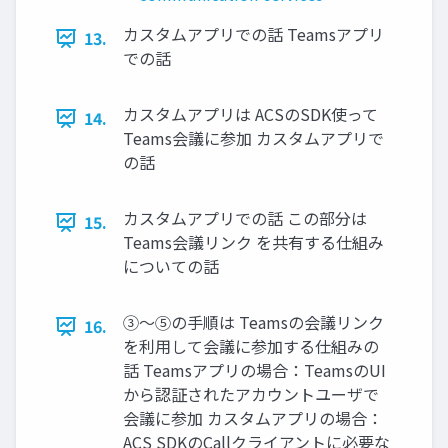
カスタムアプリでの話 Teamsアプリ
13.
での話
カスタムアプリは ACSのSDK使って
14.
Teams会議に参加 カスタムアプリで
の話
カスタムアプリでの話 この部分は
15.
Teams会議リンク を共有する仕組み
についての話
③～⑤の手順は Teamsの会議リンク
16.
を利用して会議に参加する仕組みの
話 Teamsアプリの場合：TeamsのUI
から認証されたアカウントユーザで
会議に参加 カスタムアプリの場合：
ACS SDKのCallクライアントに必要な