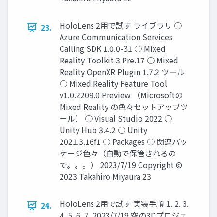
HoloLens 2用で試す ライブラリ ○
23.
Azure Communication Services
Calling SDK 1.0.0-β1 ○ Mixed
Reality Toolkit 3 Pre.17 ○ Mixed
Reality OpenXR Plugin 1.7.2 ツール
○ Mixed Reality Feature Tool
v1.0.2209.0 Preview （Microsoftの
Mixed Reality の色々セットアップツ
ール） ○ Visual Studio 2022 ○
Unity Hub 3.4.2 ○ Unity
2021.3.16f1 ○ Packages ○ 関連パッ
ケージ色々（自動で保管されるの
で。。。） 2023/7/19 Copyright ©
2023 Takahiro Miyaura 23
HoloLens 2用で試す 実装手順 1. 2. 3.
24.
4. 5. 6. 7. 2023/7/19 空の3Dプロジェ