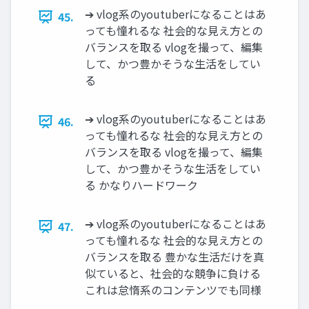
➔ vlog系のyoutuberになることはあ
45.
っても憧れるな 社会的な見え方との
バランスを取る vlogを撮って、編集
して、かつ豊かそうな生活をしてい
る
➔ vlog系のyoutuberになることはあ
46.
っても憧れるな 社会的な見え方との
バランスを取る vlogを撮って、編集
して、かつ豊かそうな生活をしてい
る かなりハードワーク
➔ vlog系のyoutuberになることはあ
47.
っても憧れるな 社会的な見え方との
バランスを取る 豊かな生活だけを真
似ていると、社会的な競争に負ける
これは怠惰系のコンテンツでも同様