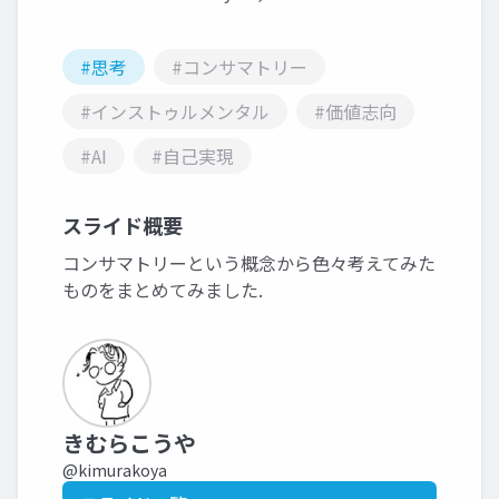
#思考
#コンサマトリー
#インストゥルメンタル
#価値志向
#AI
#自己実現
スライド概要
コンサマトリーという概念から色々考えてみた
ものをまとめてみました.
きむらこうや
@kimurakoya