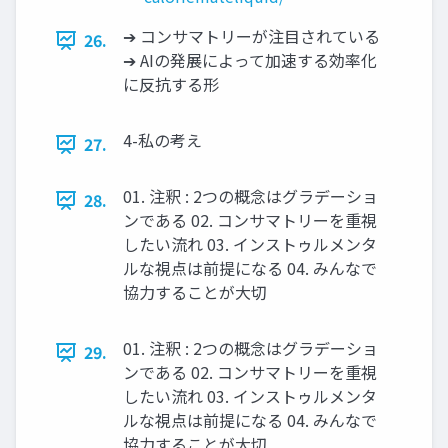
➔ コンサマトリーが注目されている
26.
➔ AIの発展によって加速する効率化
に反抗する形
4-私の考え
27.
01. 注釈 : 2つの概念はグラデーショ
28.
ンである 02. コンサマトリーを重視
したい流れ 03. インストゥルメンタ
ルな視点は前提になる 04. みんなで
協力することが大切
01. 注釈 : 2つの概念はグラデーショ
29.
ンである 02. コンサマトリーを重視
したい流れ 03. インストゥルメンタ
ルな視点は前提になる 04. みんなで
協力することが大切