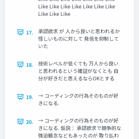
Like Like Like Like Like Like Like
Like Like Like
承認欲求 が 人から良いと思われるか
17.
怪しいものに対して 発信を抑制して
いた
技術レベルが低くても 万人から良い
18.
と思われるという確証がなくとも 自
分が好きだと思えるならOKとする
→ コーディングの行為そのものが好
19.
きになる.
→ コーディングの行為そのものが好
20.
きになる. 仮説： 承認欲求で競争的な
強迫観念などもあったのが 取り払わ