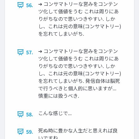
➔ コンサマトリーな営みをコンテン
56.
ツ化して価値をうむ これは周りにあ
りがちなので思いつきやすい. しか
し、これは元の意味(コンサマトリー)
を忘れてしまいがち.
➔ コンサマトリーな営みをコンテン
57.
ツ化して価値をうむ これは周りにあ
りがちなので思いつきやすい. しか
し、これは元の意味(コンサマトリー)
を忘れてしまいがち. 発信自体は脳死
で行うべきと個人的に思いますが...
慎重には扱うべき.
こんな感じで...
58.
死ぬ時に豊かな人生だと思えれば良
59.
いですね.