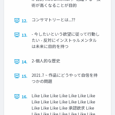
術が高くなることが目的
コンサマトリーとは...??
12.
- 今したいという欲望に従って行動し
13.
たい - 反対にインストゥルメンタル
は未来に目的を持つ
2-個人的な歴史
14.
2021.7 ~ 作品にどうやって自信を持
15.
つかの問題
Like Like Like Like Like Like Like
16.
Like Like Like Like Like Like Like
Like Like Like Like 承認欲求 Like
Like Like Like Like Like Like Like