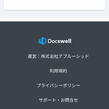
運営：株式会社アプルーシッド
利用規約
プライバシーポリシー
サポート・お問合せ