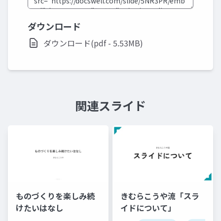
ダウンロード
ダウンロード(pdf - 5.53MB)
関連スライド
ものづくりを楽しみ続
きむらこうや流「スラ
けたいはなし
イドについて」