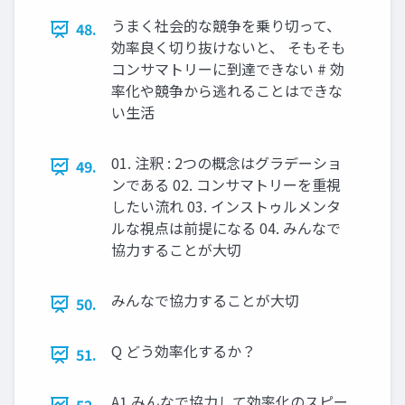
うまく社会的な競争を乗り切って、
48.
効率良く切り抜けないと、 そもそも
コンサマトリーに到達できない # 効
率化や競争から逃れることはできな
い生活
01. 注釈 : 2つの概念はグラデーショ
49.
ンである 02. コンサマトリーを重視
したい流れ 03. インストゥルメンタ
ルな視点は前提になる 04. みんなで
協力することが大切
みんなで協力することが大切
50.
Q どう効率化するか？
51.
A1 みんなで協力して効率化のスピー