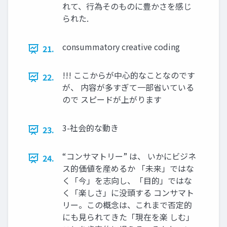
れて、行為そのものに豊かさを感じ
られた.
consummatory creative coding
21.
!!! ここからが中心的なことなのです
22.
が、 内容が多すぎて一部省いている
ので スピードが上がります
3-社会的な動き
23.
“コンサマトリー” は、 いかにビジネ
24.
ス的価値を産めるか 「未来」ではな
く「今」を志向し、「目的」ではな
く「楽しさ」に没頭する コンサマト
リー。この概念は、これまで否定的
にも見られてきた「現在を楽 しむ」