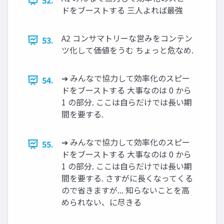
52.
ドをブーストする 三人よれば最強
A2 コンサマトリーな営みをコンテン
53.
ツ化して価値をうむ ちょっと危なめ.
➔ みんなで協力して効率化のスピー
54.
ドをブーストする 大事なのは 0 から
1 の部分. ここは自らだけでは長い期
間を要する.
➔ みんなで協力して効率化のスピー
55.
ドをブーストする 大事なのは 0 から
1 の部分. ここは自らだけでは長い期
間を要する. さすがに長くなってくる
ので省きますが... 知らないことを高
められない、に尽きる