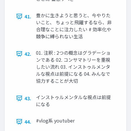
豊かに生きようと思うと、今やりた
41.
いこと、 ちょっと飛躍するなら、非
合理なことに注力したい # 効率化や
競争に縛られない生活
01. 注釈 : 2つの概念はグラデーショ
42.
ンである 02. コンサマトリーを重視
したい流れ 03. インストゥルメンタ
ルな視点は前提になる 04. みんなで
協力することが大切
インストゥルメンタルな視点は前提
43.
になる
#vlog系 youtuber
44.