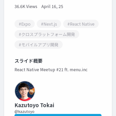
36.6K Views
April 16, 25
#Expo
#Next.js
#React Native
#クロスプラットフォーム開発
#モバイルアプリ開発
スライド概要
React Native Meetup #21 ft. menu.inc
Kazutoyo Tokai
@kazutoyo