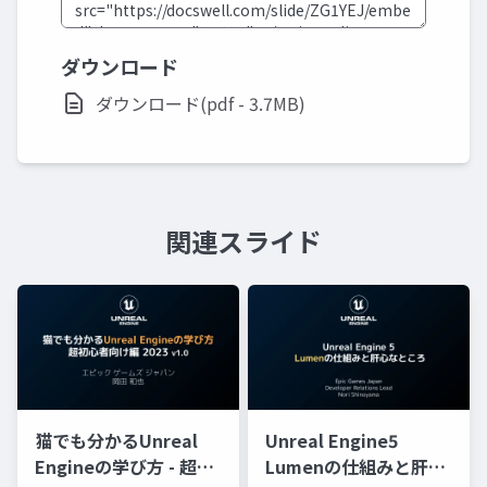
ダウンロード
ダウンロード(pdf - 3.7MB)
関連スライド
猫でも分かるUnreal
Unreal Engine5
Engineの学び方 - 超初
Lumenの仕組みと肝心