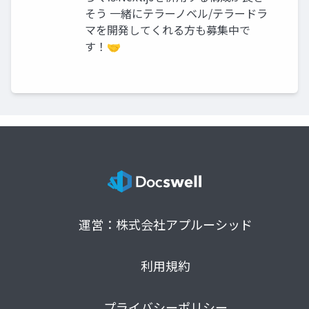
そう 一緒にテラーノベル/テラードラ
マを開発してくれる方も募集中で
す！🤝
運営：株式会社アプルーシッド
利用規約
プライバシーポリシー