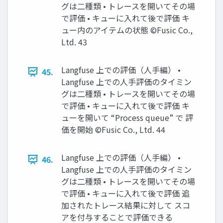
グは二種類 • トレースを開いてその場
で評価 • キューに入れて後で評価 キ
ュー内のアイテムの状態 ©Fusic Co.,
Ltd. 43
Langfuse 上での評価（人手編） •
45.
Langfuse 上での人手評価のタイミン
グは二種類 • トレースを開いてその場
で評価 • キューに入れて後で評価 キ
ューを開いて “Process queue” で 評
価を開始 ©Fusic Co., Ltd. 44
Langfuse 上での評価（人手編） •
46.
Langfuse 上での人手評価のタイミン
グは二種類 • トレースを開いてその場
で評価 • キューに入れて後で評価 追
加されたトレース結果に対して スコ
アを付与することで評価できる