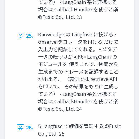
ている） • LangChain 系と連携する
場合は CallbackHandler を使うと楽
©Fusic Co., Ltd. 23
Knowledge の Langfuse に投げる •
25.
observe デコレータを付ける だけで
入出力を記録してくれる。 • メタデ
ータの紐づけが可能 • LangChain の
モジュールを 使うことで、検索から
生成までの トレースを記録すること
が出来る。 （裏側では retrieve API
を叩いて、 その結果をもとに生成し
ている） • LangChain 系と連携する
場合は CallbackHandler を使うと楽
©Fusic Co., Ltd. 24
5 Langfuse で評価を管理する ©Fusic
26.
Co., Ltd. 25