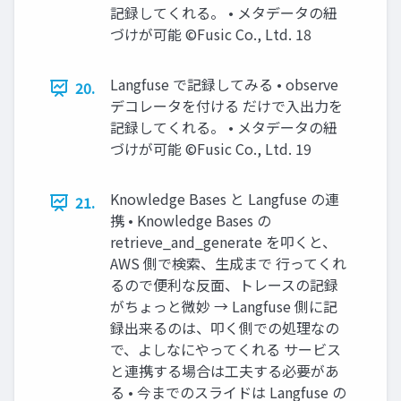
記録してくれる。 • メタデータの紐
づけが可能 ©Fusic Co., Ltd. 18
Langfuse で記録してみる • observe
20.
デコレータを付ける だけで入出力を
記録してくれる。 • メタデータの紐
づけが可能 ©Fusic Co., Ltd. 19
Knowledge Bases と Langfuse の連
21.
携 • Knowledge Bases の
retrieve_and_generate を叩くと、
AWS 側で検索、生成まで 行ってくれ
るので便利な反面、トレースの記録
がちょっと微妙 → Langfuse 側に記
録出来るのは、叩く側での処理なの
で、よしなにやってくれる サービス
と連携する場合は工夫する必要があ
る • 今までのスライドは Langfuse の