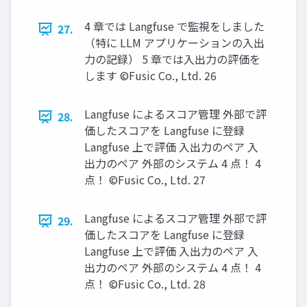
4 章では Langfuse で監視をしました
27.
（特に LLM アプリケーションの入出
力の記録） 5 章では入出力の評価を
します ©Fusic Co., Ltd. 26
Langfuse によるスコア管理 外部で評
28.
価したスコアを Langfuse に登録
Langfuse 上で評価 入出力のペア 入
出力のペア 外部のシステム 4 点！ 4
点！ ©Fusic Co., Ltd. 27
Langfuse によるスコア管理 外部で評
29.
価したスコアを Langfuse に登録
Langfuse 上で評価 入出力のペア 入
出力のペア 外部のシステム 4 点！ 4
点！ ©Fusic Co., Ltd. 28