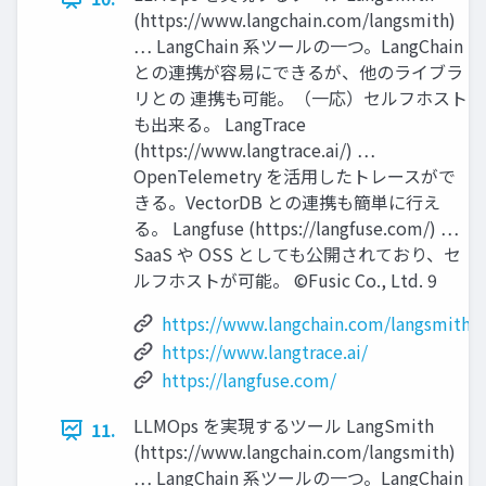
(https://www.langchain.com/langsmith)
… LangChain 系ツールの一つ。LangChain
との連携が容易にできるが、他のライブラ
リとの 連携も可能。（一応）セルフホスト
も出来る。 LangTrace
(https://www.langtrace.ai/) …
OpenTelemetry を活用したトレースがで
きる。VectorDB との連携も簡単に行え
る。 Langfuse (https://langfuse.com/) …
SaaS や OSS としても公開されており、セ
ルフホストが可能。 ©Fusic Co., Ltd. 9
https://www.langchain.com/langsmith
https://www.langtrace.ai/
https://langfuse.com/
LLMOps を実現するツール LangSmith
11.
(https://www.langchain.com/langsmith)
… LangChain 系ツールの一つ。LangChain