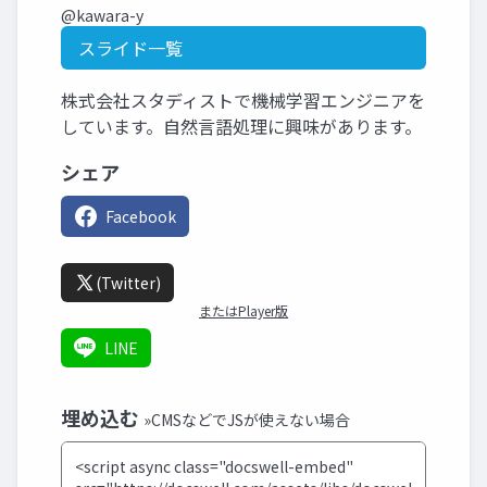
@kawara-y
スライド一覧
株式会社スタディストで機械学習エンジニアを
しています。自然言語処理に興味があります。
シェア
Facebook
(Twitter)
またはPlayer版
LINE
埋め込む
»CMSなどでJSが使えない場合