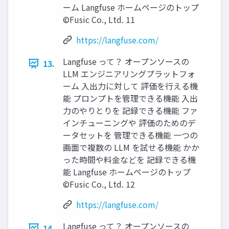
ーム Langfuse ホームページのトップ
©Fusic Co., Ltd. 11
https://langfuse.com/
Langfuse って？ オープンソースの
13.
LLM エンジニアリングプラットフォ
ーム 入出力に対して 評価を行える機
能 プロンプトを管理できる機能 入出
力のやりとりを 記録できる機能 ファ
インチューニングや 評価のためのデ
ータセットを 管理できる機能 一つの
画面で複数の LLM を試せる機能 かか
った時間や料金などを 記録できる機
能 Langfuse ホームページのトップ
©Fusic Co., Ltd. 12
https://langfuse.com/
Langfuse って？ オープンソースの
14.