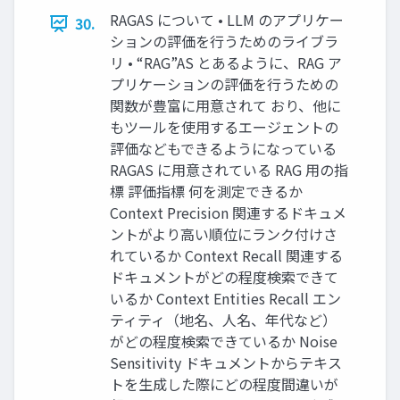
RAGAS について • LLM のアプリケー
30.
ションの評価を行うためのライブラ
リ • “RAG”AS とあるように、RAG ア
プリケーションの評価を行うための
関数が豊富に用意されて おり、他に
もツールを使用するエージェントの
評価などもできるようになっている
RAGAS に用意されている RAG 用の指
標 評価指標 何を測定できるか
Context Precision 関連するドキュメ
ントがより高い順位にランク付けさ
れているか Context Recall 関連する
ドキュメントがどの程度検索できて
いるか Context Entities Recall エン
ティティ（地名、人名、年代など）
がどの程度検索できているか Noise
Sensitivity ドキュメントからテキス
トを生成した際にどの程度間違いが