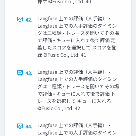
押す ©Fusic Co., Ltd. 40
Langfuse 上での評価（人手編） •
42.
Langfuse 上での人手評価のタイミン
グは二種類 • トレースを開いてその場
で評価 • キューに入れて後で評価 定
義したスコアを選択して スコアを登
録 ©Fusic Co., Ltd. 41
Langfuse 上での評価（人手編） •
43.
Langfuse 上での人手評価のタイミン
グは二種類 • トレースを開いてその場
で評価 • キューに入れて後で評価 ト
レースを選択して キューに入れる
©Fusic Co., Ltd. 42
Langfuse 上での評価（人手編） •
44.
Langfuse 上での人手評価のタイミン