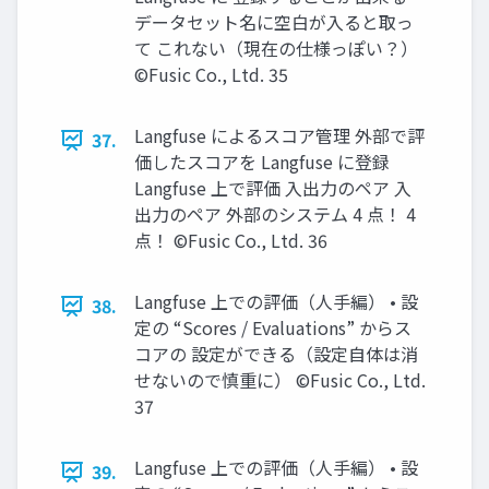
データセット名に空白が入ると取っ
て これない（現在の仕様っぽい？）
©Fusic Co., Ltd. 35
Langfuse によるスコア管理 外部で評
37.
価したスコアを Langfuse に登録
Langfuse 上で評価 入出力のペア 入
出力のペア 外部のシステム 4 点！ 4
点！ ©Fusic Co., Ltd. 36
Langfuse 上での評価（人手編） • 設
38.
定の “Scores / Evaluations” からス
コアの 設定ができる（設定自体は消
せないので慎重に） ©Fusic Co., Ltd.
37
Langfuse 上での評価（人手編） • 設
39.