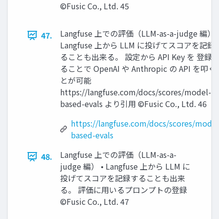
©Fusic Co., Ltd. 45
Langfuse 上での評価（LLM-as-a-judge 編） 
47.
Langfuse 上から LLM に投げてスコアを記録
ることも出来る。 設定から API Key を 登録
ることで OpenAI や Anthropic の API を叩
とが可能
https://langfuse.com/docs/scores/model-
based-evals より引用 ©Fusic Co., Ltd. 46
https://langfuse.com/docs/scores/model
based-evals
Langfuse 上での評価（LLM-as-a-
48.
judge 編） • Langfuse 上から LLM に
投げてスコアを記録することも出来
る。 評価に用いるプロンプトの登録
©Fusic Co., Ltd. 47