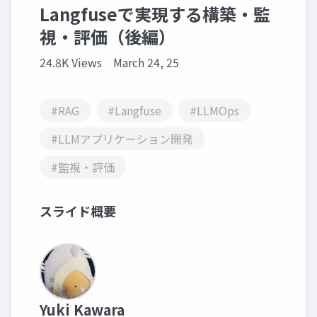
Langfuseで実現する構築・監
視・評価（後編）
24.8K Views
March 24, 25
#RAG
#Langfuse
#LLMOps
#LLMアプリケーション開発
#監視・評価
スライド概要
Yuki Kawara