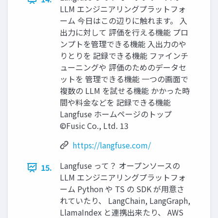
LLM エンジニアリングプラットフォ
ーム 今日はこの辺りに触れます。 入
出力に対して 評価を行える機能 プロ
ンプトを管理できる機能 入出力のや
りとりを 記録できる機能 ファインチ
ューニングや 評価のためのデータセ
ットを 管理できる機能 一つの画面で
複数の LLM を試せる機能 かかった時
間や料金などを 記録できる機能
Langfuse ホームページのトップ
©Fusic Co., Ltd. 13
https://langfuse.com/
Langfuse って？ オープンソースの
15.
LLM エンジニアリングプラットフォ
ーム Python や TS の SDK が用意さ
れていたり、 LangChain, LangGraph,
LlamaIndex と連携出来たり、 AWS