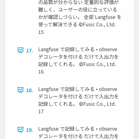
の品質が分からない 定量的な評価が
難しく、ユーザーの役に立っている
かが確認しづらい。 全部 Langfuse を
使って解決できる ©Fusic Co., Ltd.
15
Langfuse で記録してみる • observe
17.
デコレータを付ける だけで入出力を
記録してくれる。 ©Fusic Co., Ltd.
16
Langfuse で記録してみる • observe
18.
デコレータを付ける だけで入出力を
記録してくれる。 ©Fusic Co., Ltd.
17
Langfuse で記録してみる • observe
19.
デコレータを付ける だけで入出力を