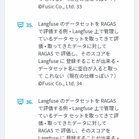
©Fusic Co., Ltd. 33
Langfuse のデータセットを RAGAS
35.
で評価する例 • Langfuse 上で管理し
ているデータ セットを取ってきて評
価 • 取ってきたデータに対して
RAGAS で 評価し、そのスコアを
Langfuse に 登録することが出来る •
データセット名に空白が入ると取っ
て これない（現在の仕様っぽい？）
©Fusic Co., Ltd. 34
Langfuse のデータセットを RAGAS
36.
で評価する例 • Langfuse 上で管理し
ているデータ セットを取ってきて評
価 • 取ってきたデータに対して
RAGAS で 評価し、そのスコアを
Langfuse に 登録することが出来る •