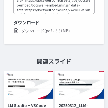
ダウンロード
ダウンロード(pdf - 3.31MB)
関連スライド
LM Studio + VSCode
20250312_LLM-