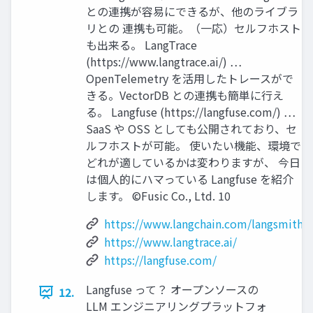
との連携が容易にできるが、他のライブラ
リとの 連携も可能。（一応）セルフホスト
も出来る。 LangTrace
(https://www.langtrace.ai/) …
OpenTelemetry を活用したトレースがで
きる。VectorDB との連携も簡単に行え
る。 Langfuse (https://langfuse.com/) …
SaaS や OSS としても公開されており、セ
ルフホストが可能。 使いたい機能、環境で
どれが適しているかは変わりますが、 今日
は個人的にハマっている Langfuse を紹介
します。 ©Fusic Co., Ltd. 10
https://www.langchain.com/langsmith
https://www.langtrace.ai/
https://langfuse.com/
Langfuse って？ オープンソースの
12.
LLM エンジニアリングプラットフォ