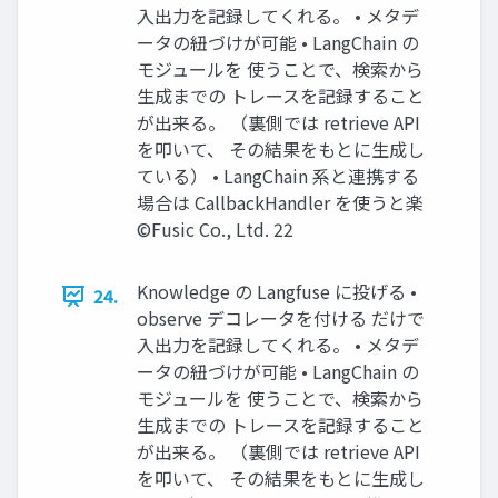
入出力を記録してくれる。 • メタデ
ータの紐づけが可能 • LangChain の
モジュールを 使うことで、検索から
生成までの トレースを記録すること
が出来る。 （裏側では retrieve API
を叩いて、 その結果をもとに生成し
ている） • LangChain 系と連携する
場合は CallbackHandler を使うと楽
©Fusic Co., Ltd. 22
Knowledge の Langfuse に投げる •
24.
observe デコレータを付ける だけで
入出力を記録してくれる。 • メタデ
ータの紐づけが可能 • LangChain の
モジュールを 使うことで、検索から
生成までの トレースを記録すること
が出来る。 （裏側では retrieve API
を叩いて、 その結果をもとに生成し