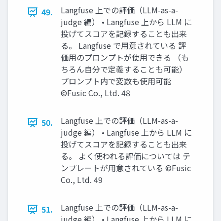
Langfuse 上での評価（LLM-as-a-
49.
judge 編） • Langfuse 上から LLM に
投げてスコアを記録することも出来
る。 Langfuse で用意されている 評
価用のプロンプトが使用できる （も
ちろん自分で定義することも可能）
プロンプト内で変数も使用可能
©Fusic Co., Ltd. 48
Langfuse 上での評価（LLM-as-a-
50.
judge 編） • Langfuse 上から LLM に
投げてスコアを記録することも出来
る。 よく使われる評価については テ
ンプレートが用意されている ©Fusic
Co., Ltd. 49
Langfuse 上での評価（LLM-as-a-
51.
judge 編） • Langfuse 上から LLM に