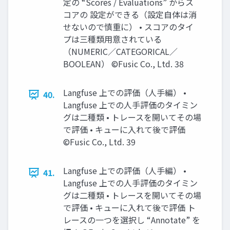
定の “Scores / Evaluations” からス
コアの 設定ができる（設定自体は消
せないので慎重に） • スコアのタイ
プは三種類用意されている
（NUMERIC／CATEGORICAL／
BOOLEAN） ©Fusic Co., Ltd. 38
Langfuse 上での評価（人手編） •
40.
Langfuse 上での人手評価のタイミン
グは二種類 • トレースを開いてその場
で評価 • キューに入れて後で評価
©Fusic Co., Ltd. 39
Langfuse 上での評価（人手編） •
41.
Langfuse 上での人手評価のタイミン
グは二種類 • トレースを開いてその場
で評価 • キューに入れて後で評価 ト
レースの一つを選択し “Annotate” を