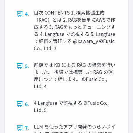
目次 CONTENTS 1. 検索拡張生成
4.
（RAG）とは 2. RAGを簡単にAWSで作
成する 3. RAGをもっとチューニングす
る 4. Langfuse で監視する 5. Langfuse
で評価を管理する @kawara_y ©Fusic
Co., Ltd. 3
前編では KB による RAG の構築を行い
5.
ました。 後編では構築した RAG の運
用について話します。 ©Fusic Co.,
Ltd. 4
4 Langfuse で監視する ©Fusic Co.,
6.
Ltd. 5
LLM を使ったアプリ開発のつらいポイ
7.