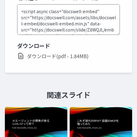
ダウンロード
ダウンロード(pdf - 1.84MB)
関連スライド