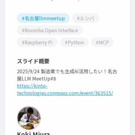
#名古屋llmmeetup
#ルンバ
#Roomba Open Interface
#Raspberry Pi
#Python
#MCP
スライド概要
2025/9/24 製造業でも生成AI活用したい！名古
屋LLM MeetUp#8
https://kinto-
technologies.connpass.com/event/363515/
Koki Miura