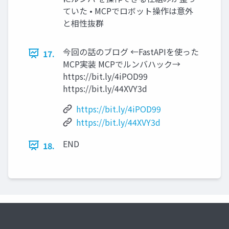
ていた • MCPでロボット操作は意外
と相性抜群
今回の話のブログ ←FastAPIを使った
17.
MCP実装 MCPでルンバハック→
https://bit.ly/4iPOD99
https://bit.ly/44XVY3d
https://bit.ly/4iPOD99
https://bit.ly/44XVY3d
END
18.