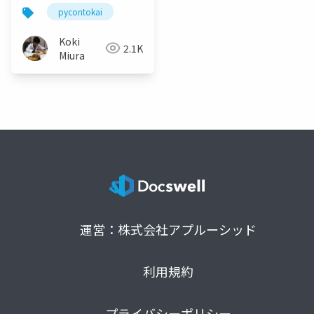
pycontokai
Koki
2.1K
Miura
運営：株式会社アプルーシッド
利用規約
プライバシーポリシー