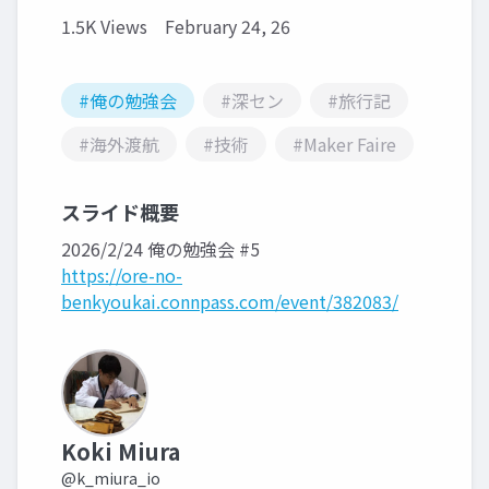
1.5K Views
February 24, 26
#俺の勉強会
#深セン
#旅行記
#海外渡航
#技術
#Maker Faire
スライド概要
2026/2/24 俺の勉強会 #5
https://ore-no-
benkyoukai.connpass.com/event/382083/
Koki Miura
@k_miura_io