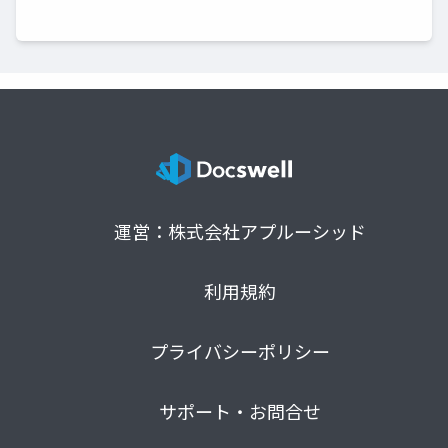
運営：株式会社アプルーシッド
利用規約
プライバシーポリシー
サポート・お問合せ