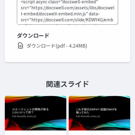
ダウンロード
ダウンロード(pdf - 4.24MB)
関連スライド