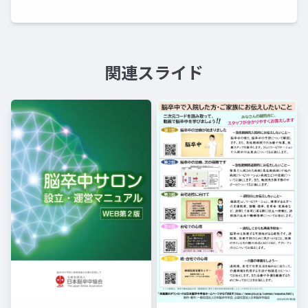
関連スライド