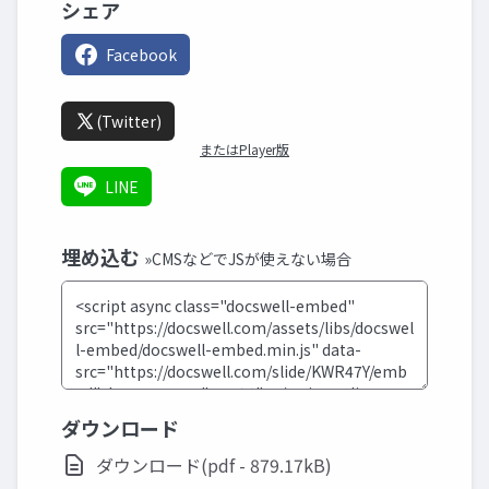
シェア
Facebook
(Twitter)
またはPlayer版
LINE
埋め込む
»CMSなどでJSが使えない場合
ダウンロード
ダウンロード(pdf - 879.17kB)