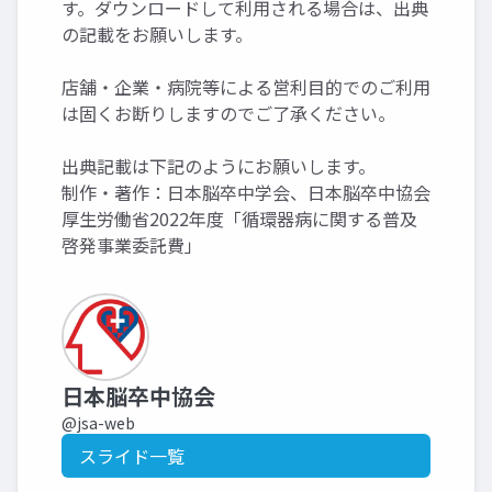
す。ダウンロードして利用される場合は、出典
の記載をお願いします。
店舗・企業・病院等による営利目的でのご利用
は固くお断りしますのでご了承ください。
出典記載は下記のようにお願いします。
制作・著作：日本脳卒中学会、日本脳卒中協会
厚生労働省2022年度「循環器病に関する普及
啓発事業委託費」
日本脳卒中協会
@jsa-web
スライド一覧