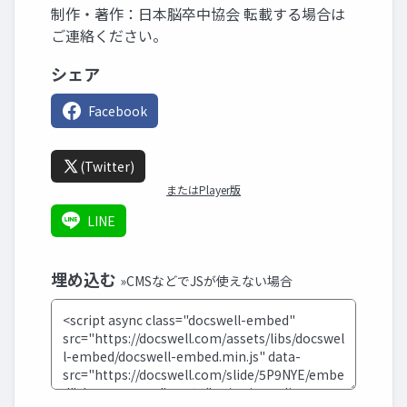
制作・著作：日本脳卒中協会 転載する場合は
ご連絡ください。
シェア
Facebook
(Twitter)
またはPlayer版
LINE
埋め込む
»CMSなどでJSが使えない場合