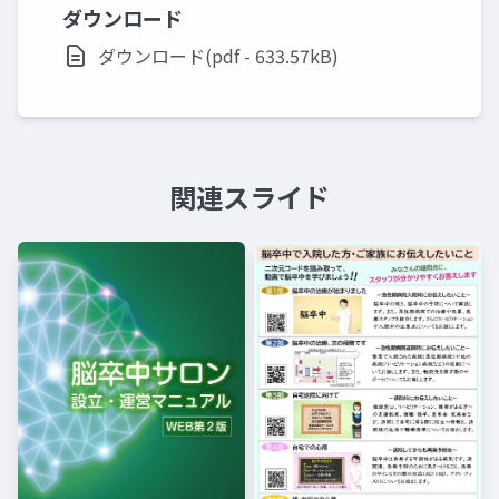
ダウンロード
ダウンロード(pdf - 633.57kB)
関連スライド