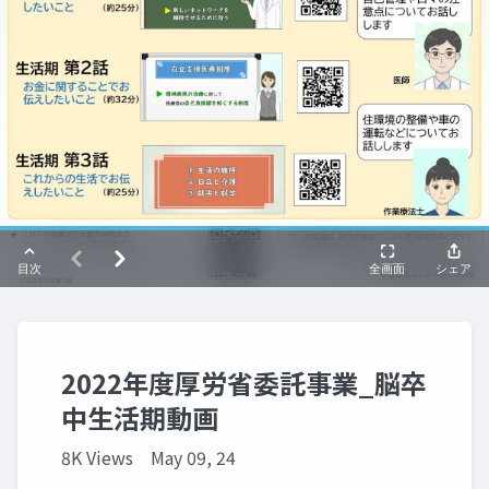
2022年度厚労省委託事業_脳卒
中生活期動画
8K Views
May 09, 24