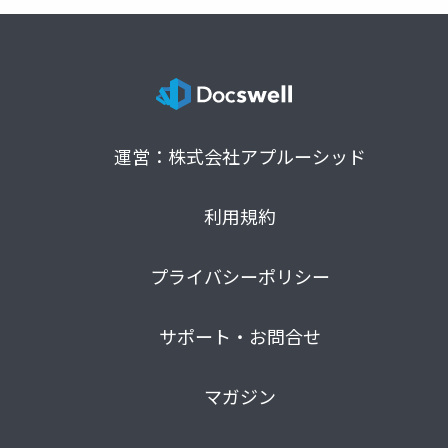
運営：株式会社アプルーシッド
利用規約
プライバシーポリシー
サポート・お問合せ
マガジン