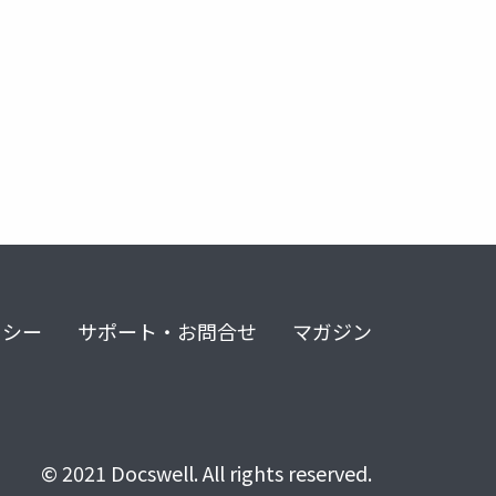
リシー
サポート・お問合せ
マガジン
© 2021 Docswell. All rights reserved.