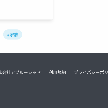
#家族
式会社アプルーシッド
利用規約
プライバシーポ