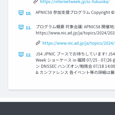
https://internetweek.jp/sc-fukuoka/
APNIC58 参加支援プログラム Copyright © 2024
10.
プログラム概要 対象会議: APNIC58 開催地: 
11.
https://www.nic.ad.jp/ja/topics/2024/2
https://www.nic.ad.jp/ja/topics/202
J54 JPNIC ブースでお待ちしています! J54 
12.
Week ショーケース in 福岡 07/25 - 07/2
ン DNSSEC ハンズオン/勉強会 07/18 14:00-
& カンファレンス 各イベント等の詳細は展示会場左奥の JP