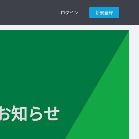
ログイン
新規登録