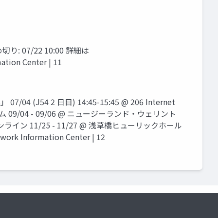
: 07/22 10:00 詳細は
tion Center | 11
 2 日目) 14:45-15:45 @ 206 Internet
プログラム 09/04 - 09/06 @ ニュージーランド・ウェリント
1 @ オンライン 11/25 - 11/27 @ 浅草橋ヒューリックホール
nformation Center | 12