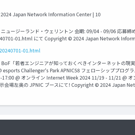
 Japan Network Information Center | 10
ニュージーランド・ウェリントン 会期: 09/04 - 09/06 応募締め切り
0240701-01.html にて Copyright © 2024 Japan Network Informa
4/20240701-01.html
BoF「若者エンジニアが知っておくべきインターネットの現実」 07/04 (J54
6 @ esports Challenger's Park APNIC58 フェローシップ
17:00 @ オンライン Internet Week 2024 11/19 - 11/2
NIC ブースにて! Copyright © 2024 Japan Network I