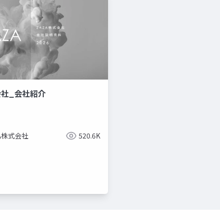
会社_会社紹介
ZA株式会社
520.6K