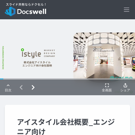
Ope
アイスタイル会社概要_エンジ
ニア向け