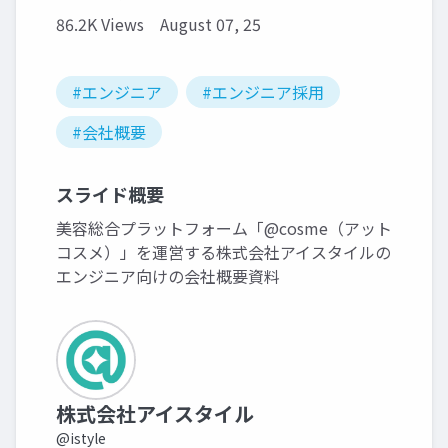
86.2K Views
August 07, 25
#エンジニア
#エンジニア採用
#会社概要
スライド概要
美容総合プラットフォーム「@cosme（アット
コスメ）」を運営する株式会社アイスタイルの
エンジニア向けの会社概要資料
株式会社アイスタイル
@istyle