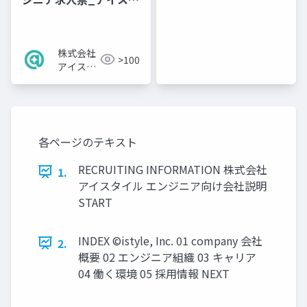
イル
株式会社
>100
アイスタ
イル
各ページのテキスト
RECRUITING INFORMATION 株式会社
1.
アイスタイル エンジニア向け会社説明
START
INDEX ©istyle, Inc. 01 company 会社
2.
概要 02 エンジニア組織 03 キャリア
04 働く環境 05 採用情報 NEXT