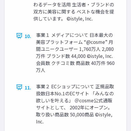
わるデータを活用 生活者・ブランドの
双方に美容に関する ベストな機会を提
供しています。 ©istyle, Inc.
事業１ メディアについて 日本最大の
10.
美容プラットフォーム “@cosme” 月
間ユニークユーザー 1,760万人 2,080
万件 ブランド数 44,000 ©istyle, Inc.
会員数 クチコミ数 商品数 40万件 960
万人
事業２ ECショップについて 正規品取
11.
扱数日本No.1のECサイト 「みんなの
欲しいを叶える」 ＠cosme公式通販
サイトとして、 2002年にオープン。
取り扱い商品数 50,000商品 ©istyle,
Inc.