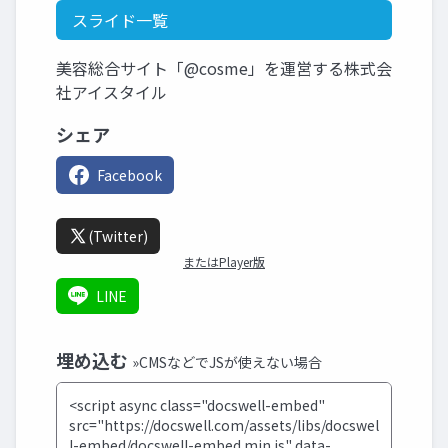
スライド一覧
美容総合サイト「@cosme」を運営する株式会
社アイスタイル
シェア
Facebook
(Twitter)
またはPlayer版
LINE
埋め込む
»CMSなどでJSが使えない場合