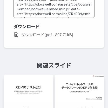
ダウンロード
ダウンロード(pdf - 807.71kB)
関連スライド