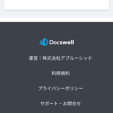
運営：株式会社アプルーシッド
利用規約
プライバシーポリシー
サポート・お問合せ