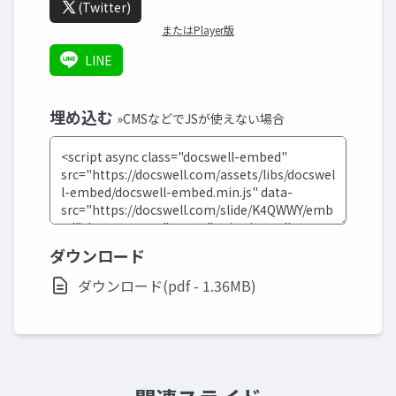
(Twitter)
またはPlayer版
LINE
埋め込む
»CMSなどでJSが使えない場合
ダウンロード
ダウンロード(pdf - 1.36MB)