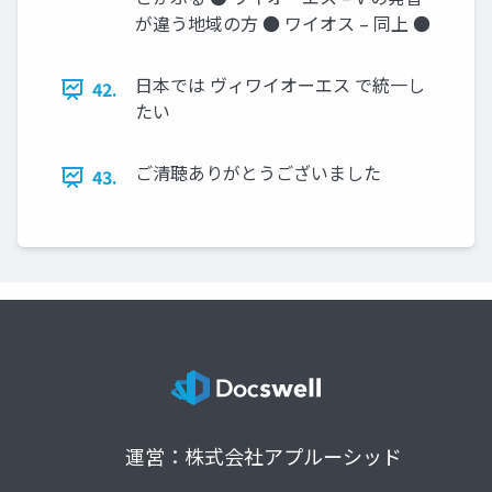
が違う地域の方 ● ワイオス – 同上 ●
日本では ヴィワイオーエス で統一し
42.
たい
ご清聴ありがとうございました
43.
運営：株式会社アプルーシッド