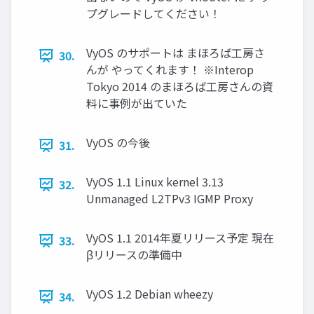
プグレードしてください！
VyOS のサポートは まほろば工房さ
30.
んが やってくれます！ ※Interop
Tokyo 2014 のまほろば工房さんの資
料に事例が出ていた
VyOS の今後
31.
VyOS 1.1 Linux kernel 3.13
32.
Unmanaged L2TPv3 IGMP Proxy
VyOS 1.1 2014年夏リリース予定 現在
33.
βリリースの準備中
VyOS 1.2 Debian wheezy
34.