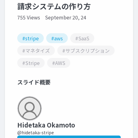
請求システムの作り方
755 Views
September 20, 24
#stripe
#aws
#SaaS
#マネタイズ
#サブスクリプション
#Stripe
#AWS
スライド概要
Hidetaka Okamoto
@hidetaka-stripe