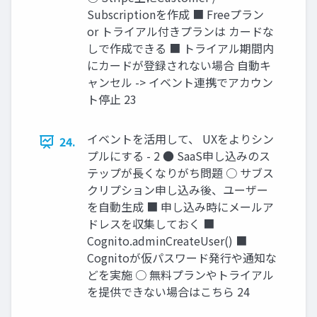
Subscriptionを作成 ■ Freeプラン
or トライアル付きプランは カードな
しで作成できる ■ トライアル期間内
にカードが登録されない場合 自動キ
ャンセル -> イベント連携でアカウン
ト停止 23
イベントを活用して、 UXをよりシン
24.
プルにする - 2 ● SaaS申し込みのス
テップが長くなりがち問題 ○ サブス
クリプション申し込み後、ユーザー
を自動生成 ■ 申し込み時にメールア
ドレスを収集しておく ■
Cognito.adminCreateUser() ■
Cognitoが仮パスワード発行や通知な
どを実施 ○ 無料プランやトライアル
を提供できない場合はこちら 24