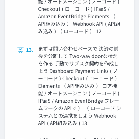
能 / オートメーション ( ノーコード )
Checkout ( ローコード ) IPaaS /
Amazon EventBridge Elements （
API組み込み ） Webhook API ( API組
み込み ) （ ローコード ） 12
まずは問い合わせベースで 決済の前
13.
後を分離して Two-way doorな状況
を作る 手動でサブスク契約を作成し
よう Dashboard Payment Links ( ノ
ーコード ) Checkout ( ローコード )
Elements （ API組み込み ） コア機
能 / オートメーション ( ノーコード )
IPaaS / Amazon EventBridge フレー
ムワークの APIで ） （ ローコード シ
ステムとの連携をしよう Webhook
API ( API組み込み ) 13