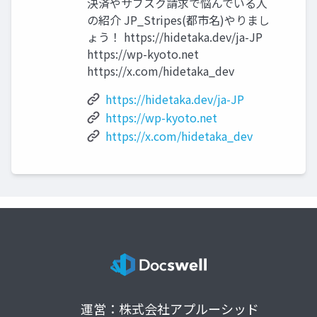
決済やサブスク請求で悩んでいる人
の紹介 JP_Stripes(都市名)やりまし
ょう！ https://hidetaka.dev/ja-JP
https://wp-kyoto.net
https://x.com/hidetaka_dev
https://hidetaka.dev/ja-JP
https://wp-kyoto.net
https://x.com/hidetaka_dev
運営：株式会社アプルーシッド