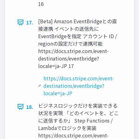
16
[Beta] Amazon EventBridgeとの直
17.
接連携 イベントの送信先に
EventBridgeを指定 アカウント ID /
regionの設定だけで連携可能
https://docs.stripe.com/event-
destinations/eventbridge?
locale=ja-JP 17
https://docs.stripe.com/event-
destinations/eventbridge?
locale=ja-JP
ビジネスロジックだけを実装できる
18.
状況を実現 「どのイベントを、どこ
に送信するか」 Step Functions /
Lambdaでロジックを実装
https://docs.stripe.com/event-