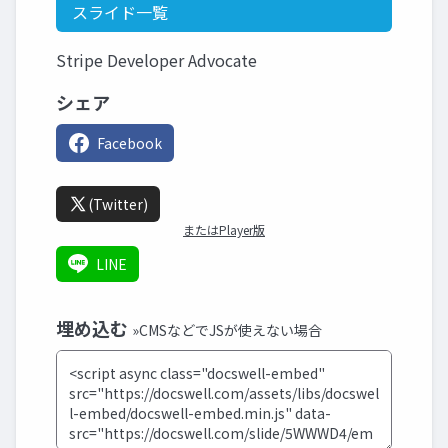
スライド一覧
Stripe Developer Advocate
シェア
Facebook
(Twitter)
またはPlayer版
LINE
埋め込む
»CMSなどでJSが使えない場合