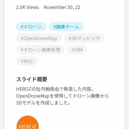
2.5K Views
November 30, 22
#ドローン
#画像チーム
#OpenDroneMap
#3Dマッピング
#ドローン画像処理
#SfM
#MVS
スライド概要
HEROZの社内勉強会で発表した内容。
OpenDroneMapを使用してドローン画像から
3Dモデルを作成しました。