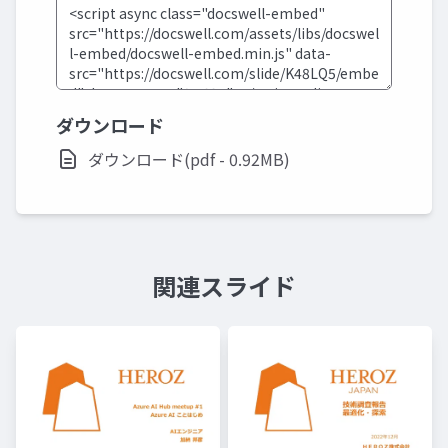
ダウンロード
ダウンロード(pdf - 0.92MB)
関連スライド