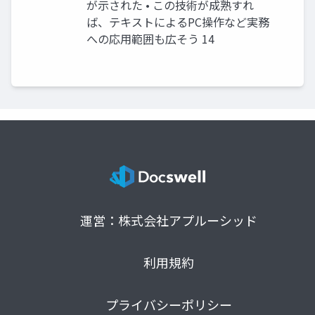
が示された • この技術が成熟すれ
ば、テキストによるPC操作など実務
への応用範囲も広そう 14
運営：株式会社アプルーシッド
利用規約
プライバシーポリシー