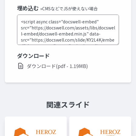
埋め込む
»CMSなどでJSが使えない場合
ダウンロード
ダウンロード(pdf - 1.19MB)
関連スライド