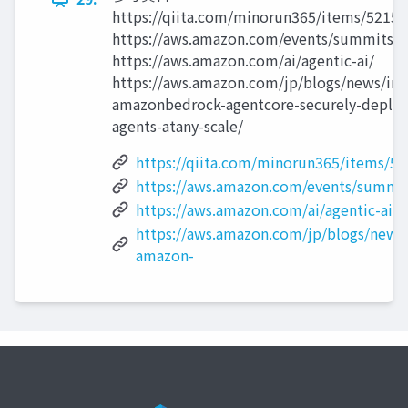
https://qiita.com/minorun365/items/52152
https://aws.amazon.com/events/summits/n
https://aws.amazon.com/ai/agentic-ai/
https://aws.amazon.com/jp/blogs/news/int
amazonbedrock-agentcore-securely-deploy
agents-atany-scale/
https://qiita.com/minorun365/items/5
https://aws.amazon.com/events/summi
https://aws.amazon.com/ai/agentic-ai/
https://aws.amazon.com/jp/blogs/news/
amazon-