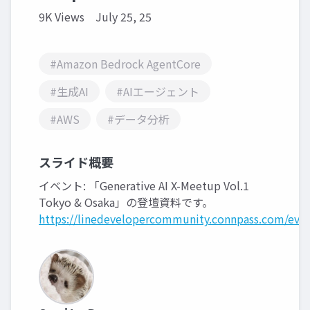
9K Views
July 25, 25
#Amazon Bedrock AgentCore
#生成AI
#AIエージェント
#AWS
#データ分析
スライド概要
イベント: 「Generative AI X-Meetup Vol.1
Tokyo & Osaka」の登壇資料です。
https://linedevelopercommunity.connpass.com/eve