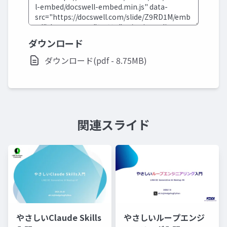
ダウンロード
ダウンロード(pdf - 8.75MB)
関連スライド
やさしいClaude Skills
やさしいループエンジ