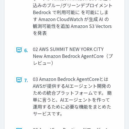
込みのブルー/グリーンデプロイメント
Bedrock で利用可能に を可能にしま
す Amazon CloudWatch が生成 AI の
観測可能性を追加 Amazon S3 Vectors
を発表
02 AWS SUMMIT NEW YORK CITY
6.
New Amazon Bedrock AgentCore（プ
レビュー）
03 Amazon Bedrock AgentCoreとは
7.
AWSが提供するAIエージェント開発の
ための統合プラットフォームです。 簡
単に言うと、AIエージェントを作って
運用するために必要な機能をまとめた
サービスです。