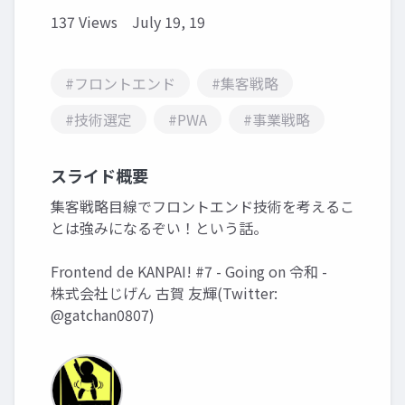
137 Views
July 19, 19
#フロントエンド
#集客戦略
#技術選定
#PWA
#事業戦略
スライド概要
集客戦略目線でフロントエンド技術を考えるこ
とは強みになるぞい！という話。
Frontend de KANPAI! #7 - Going on 令和 -
株式会社じげん 古賀 友輝(Twitter:
@gatchan0807)