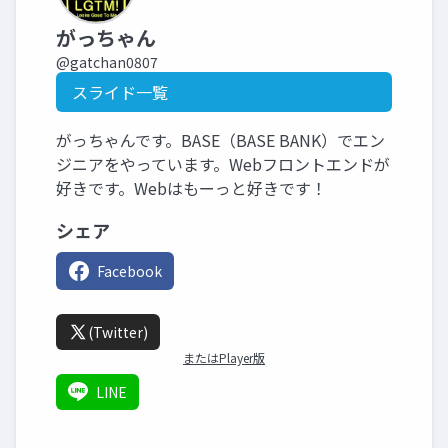
がっちゃん
@gatchan0807
スライド一覧
がっちゃんです。BASE（BASE BANK）でエン
ジニアをやっています。Webフロントエンドが
好きです。Webはもーっと好きです！
シェア
Facebook
(Twitter)
またはPlayer版
LINE