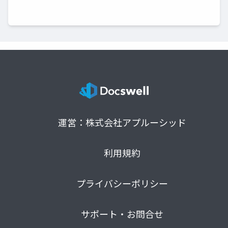
運営：株式会社アプルーシッド
利用規約
プライバシーポリシー
サポート・お問合せ