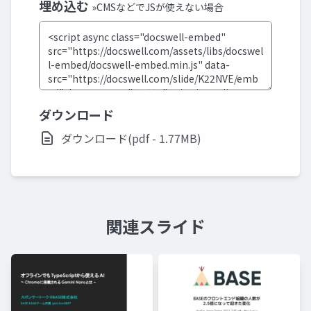
埋め込む
»CMSなどでJSが使えない場合
ダウンロード
ダウンロード(pdf - 1.77MB)
関連スライド