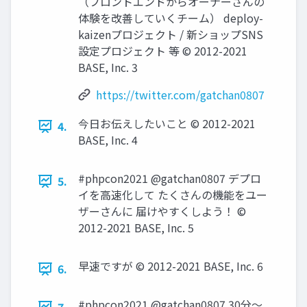
（フロントエンドからオーナーさんの
体験を改善していくチーム） deploy-
kaizenプロジェクト / 新ショップSNS
設定プロジェクト 等 © 2012-2021
BASE, Inc. 3
https://twitter.com/gatchan0807
今日お伝えしたいこと © 2012-2021
4.
BASE, Inc. 4
#phpcon2021 @gatchan0807 デプロ
5.
イを高速化して たくさんの機能をユー
ザーさんに 届けやすくしよう！ ©
2012-2021 BASE, Inc. 5
早速ですが © 2012-2021 BASE, Inc. 6
6.
#phpcon2021 @gatchan0807 30分〜