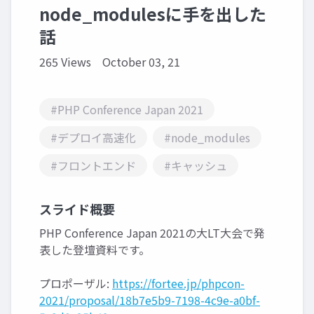
node_modulesに手を出した
話
265 Views
October 03, 21
#PHP Conference Japan 2021
#デプロイ高速化
#node_modules
#フロントエンド
#キャッシュ
スライド概要
PHP Conference Japan 2021の大LT大会で発
表した登壇資料です。
プロポーザル:
https://fortee.jp/phpcon-
2021/proposal/18b7e5b9-7198-4c9e-a0bf-