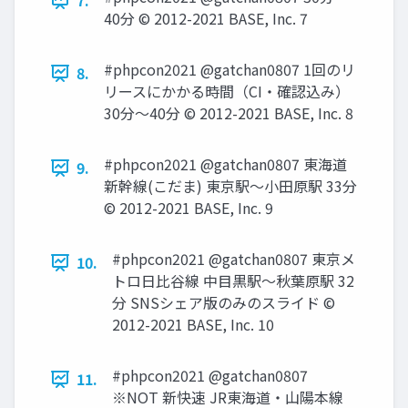
7.
40分 © 2012-2021 BASE, Inc. 7
#phpcon2021 @gatchan0807 1回のリ
8.
リースにかかる時間（CI・確認込み）
30分〜40分 © 2012-2021 BASE, Inc. 8
#phpcon2021 @gatchan0807 東海道
9.
新幹線(こだま) 東京駅〜小田原駅 33分
© 2012-2021 BASE, Inc. 9
#phpcon2021 @gatchan0807 東京メ
10.
トロ日比谷線 中目黒駅〜秋葉原駅 32
分 SNSシェア版のみのスライド ©
2012-2021 BASE, Inc. 10
#phpcon2021 @gatchan0807
11.
※NOT 新快速 JR東海道・山陽本線