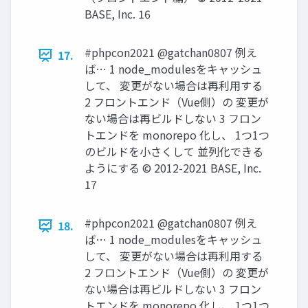
BASE, Inc. 16
#phpcon2021 @gatchan0807 例え
17.
ば… 1 node_modulesをキャッシュ
して、 変更がない場合は再利用する
2 フロントエンド（Vue側）の 変更が
ない場合は再ビルドしない 3 フロン
トエンドを monorepo 化し、 1つ1つ
のビルドを小さくして 並列化できる
ようにする © 2012-2021 BASE, Inc.
17
#phpcon2021 @gatchan0807 例え
18.
ば… 1 node_modulesをキャッシュ
して、 変更がない場合は再利用する
2 フロントエンド（Vue側）の 変更が
ない場合は再ビルドしない 3 フロン
トエンドを monorepo 化し、 1つ1つ