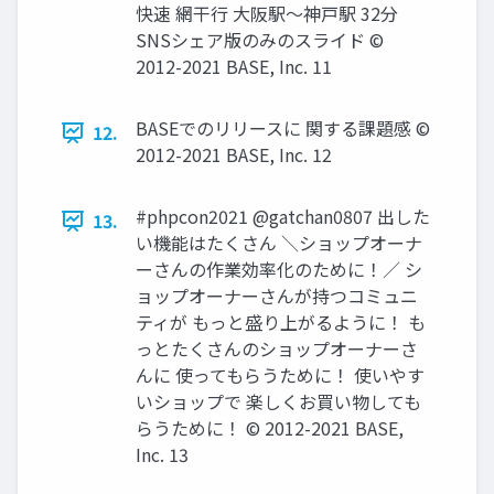
快速 網干行 大阪駅〜神戸駅 32分
SNSシェア版のみのスライド ©
2012-2021 BASE, Inc. 11
BASEでのリリースに 関する課題感 ©
12.
2012-2021 BASE, Inc. 12
#phpcon2021 @gatchan0807 出した
13.
い機能はたくさん ＼ショップオーナ
ーさんの作業効率化のために！／ シ
ョップオーナーさんが持つコミュニ
ティが もっと盛り上がるように！ も
っとたくさんのショップオーナーさ
んに 使ってもらうために！ 使いやす
いショップで 楽しくお買い物しても
らうために！ © 2012-2021 BASE,
Inc. 13