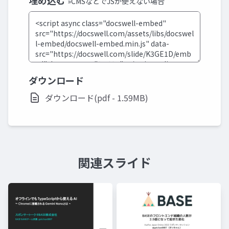
埋め込む
»CMSなどでJSが使えない場合
ダウンロード
ダウンロード(pdf - 1.59MB)
関連スライド