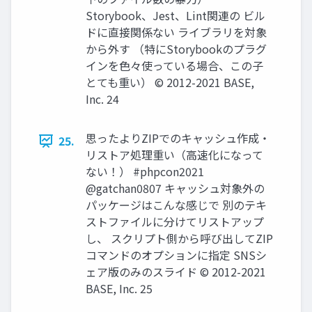
Storybook、Jest、Lint関連の ビル
ドに直接関係ない ライブラリを対象
から外す （特にStorybookのプラグ
インを色々使っている場合、この子
とても重い） © 2012-2021 BASE,
Inc. 24
思ったよりZIPでのキャッシュ作成・
25.
リストア処理重い（高速化になって
ない！） #phpcon2021
@gatchan0807 キャッシュ対象外の
パッケージはこんな感じで 別のテキ
ストファイルに分けてリストアップ
し、 スクリプト側から呼び出してZIP
コマンドのオプションに指定 SNSシ
ェア版のみのスライド © 2012-2021
BASE, Inc. 25