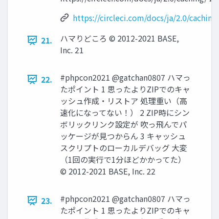
https://circleci.com/docs/ja/2.0/caching
ハマりどころ © 2012-2021 BASE,
21.
Inc. 21
#phpcon2021 @gatchan0807 ハマっ
22.
たポイント 1 思ったよりZIPでのキャ
ッシュ作成・リストア 処理重い（高
速化になってない！） 2 ZIP時にシン
ボリックリンク設定が 吹っ飛んでパ
ッケージが見つからん 3 キャッシュ
スクリプトのローカルデバッグ 大変
（1回の実行で1分ほどかかってた）
© 2012-2021 BASE, Inc. 22
#phpcon2021 @gatchan0807 ハマっ
23.
たポイント 1 思ったよりZIPでのキャ