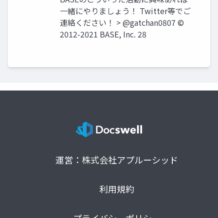
一緒にやりましょう！ Twitter等でご
連絡ください！ > @gatchan0807 ©
2012-2021 BASE, Inc. 28
運営：株式会社アプルーシッド
利用規約