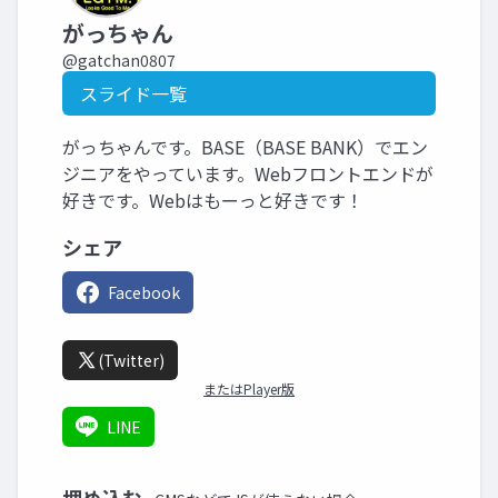
がっちゃん
@gatchan0807
スライド一覧
がっちゃんです。BASE（BASE BANK）でエン
ジニアをやっています。Webフロントエンドが
好きです。Webはもーっと好きです！
シェア
Facebook
(Twitter)
またはPlayer版
LINE