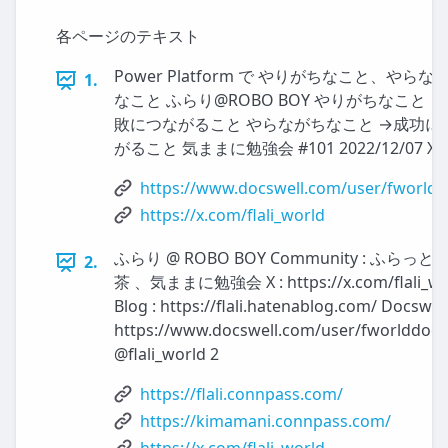
各ページのテキスト
Power Platform で やりがちなこと、やらな
1.
なこと ふらり@ROBO BOY やりがちなこと 
敗につながること やらながちなこと →成功に
がること 気ままに勉強会 #101 2022/12/07 X H
https://www.docswell.com/user/fworld
https://x.com/flali_world
ふらり @ ROBO BOY Community : ふらっと
2.
茶 、気ままに勉強会 X : https://x.com/flali_wo
Blog : https://flali.hatenablog.com/ Docswell
https://www.docswell.com/user/fworlddocs
@flali_world 2
https://flali.connpass.com/
https://kimamani.connpass.com/