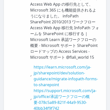
Access Web App の移行先として、
Microsoft 365 にも機能提供されるよ
うになりました。 infoPath
SharePoint 2010/2013 ワークフロー
Access Web App 移行先 InfoPath フォ
ームを SharePoint に移行する |
Microsoft Learn 承認ワークフローの
概要 - Microsoft サポート SharePoint
ロードマップの Access Services -
Microsoft サポート @flali_world 15
https://learn.microsoft.com/ja-
jp/sharepoint/dev/solution-
guidance/migrate-infopath-forms-
to-sharepoint
https://support.microsoft.com/ja-
jp/office/承認ワークフローの概
要-078c5a89-821f-44a9-9530-
40bb34f9f742