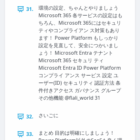
環境の設定、ちゃんとやりましょう
31.
Microsoft 365 各サービスの設定はも
ちろん、Microsoft 365にはセキュリ
ティやコンプライアン ス対策もあり
ます！ Power Platform もしっかり
設定を見直して、安全につかいまし
ょう！ Microsoft Entra テナント
Microsoft 365 セキュリ ティ
Microsoft Entra ID Power Platform
コンプライ アンス サービス 設定 ユ
ーザー(ID) セキュリティ 認証方法 条
件付きアクセス ガバナンス グループ
その他機能 @flali_world 31
さいごに
32.
まとめ 目的は明確にしましょう！
33.