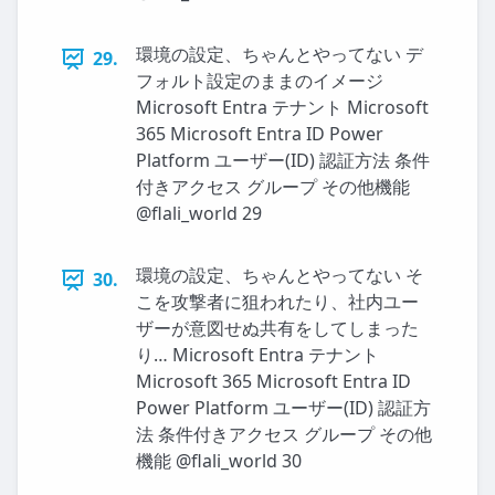
環境の設定、ちゃんとやってない デ
29.
フォルト設定のままのイメージ
Microsoft Entra テナント Microsoft
365 Microsoft Entra ID Power
Platform ユーザー(ID) 認証方法 条件
付きアクセス グループ その他機能
@flali_world 29
環境の設定、ちゃんとやってない そ
30.
こを攻撃者に狙われたり、社内ユー
ザーが意図せぬ共有をしてしまった
り… Microsoft Entra テナント
Microsoft 365 Microsoft Entra ID
Power Platform ユーザー(ID) 認証方
法 条件付きアクセス グループ その他
機能 @flali_world 30