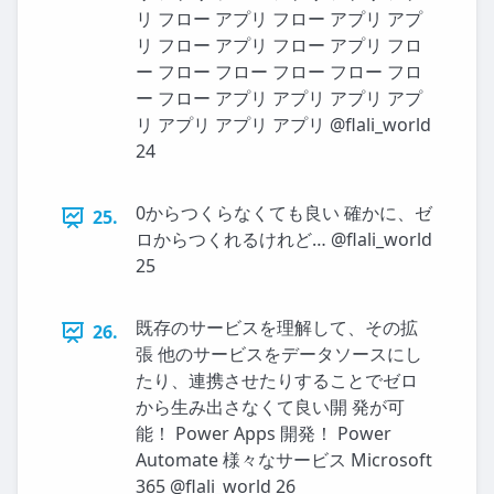
リ フロー アプリ フロー アプリ アプ
リ フロー アプリ フロー アプリ フロ
ー フロー フロー フロー フロー フロ
ー フロー アプリ アプリ アプリ アプ
リ アプリ アプリ アプリ @flali_world
24
0からつくらなくても良い 確かに、ゼ
25.
ロからつくれるけれど… @flali_world
25
既存のサービスを理解して、その拡
26.
張 他のサービスをデータソースにし
たり、連携させたりすることでゼロ
から生み出さなくて良い開 発が可
能！ Power Apps 開発！ Power
Automate 様々なサービス Microsoft
365 @flali_world 26