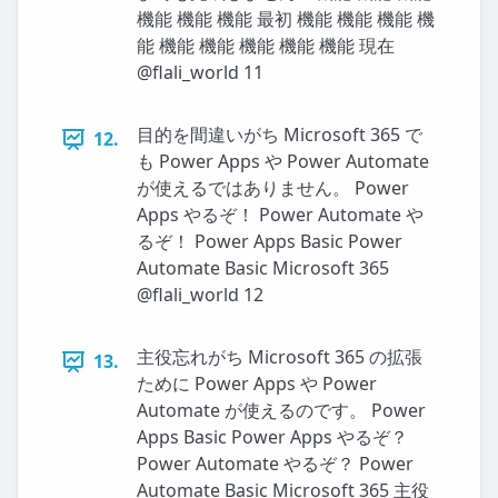
機能 機能 機能 最初 機能 機能 機能 機
能 機能 機能 機能 機能 機能 現在
@flali_world 11
目的を間違いがち Microsoft 365 で
12.
も Power Apps や Power Automate
が使えるではありません。 Power
Apps やるぞ！ Power Automate や
るぞ！ Power Apps Basic Power
Automate Basic Microsoft 365
@flali_world 12
主役忘れがち Microsoft 365 の拡張
13.
ために Power Apps や Power
Automate が使えるのです。 Power
Apps Basic Power Apps やるぞ？
Power Automate やるぞ？ Power
Automate Basic Microsoft 365 主役