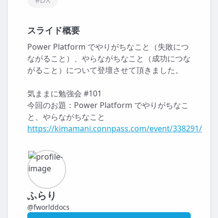
#DX
スライド概要
Power Platform でやりがちなこと（失敗につ
ながること）、やらながちなこと（成功につな
がること）について登壇させて頂きました。
気ままに勉強会 #101
今回のお題：Power Platform でやりがちなこ
と、やらながちなこと
https://kimamani.connpass.com/event/338291/
ふらり
@fworlddocs