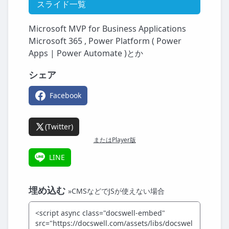
スライド一覧
Microsoft MVP for Business Applications
Microsoft 365 , Power Platform ( Power
Apps | Power Automate )とか
シェア
Facebook
(Twitter)
またはPlayer版
LINE
埋め込む
»CMSなどでJSが使えない場合