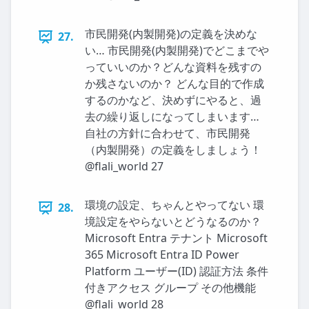
市民開発(内製開発)の定義を決めな
27.
い… 市民開発(内製開発)でどこまでや
っていいのか？どんな資料を残すの
か残さないのか？ どんな目的で作成
するのかなど、決めずにやると、過
去の繰り返しになってしまいます…
自社の方針に合わせて、市民開発
（内製開発）の定義をしましょう！
@flali_world 27
環境の設定、ちゃんとやってない 環
28.
境設定をやらないとどうなるのか？
Microsoft Entra テナント Microsoft
365 Microsoft Entra ID Power
Platform ユーザー(ID) 認証方法 条件
付きアクセス グループ その他機能
@flali_world 28