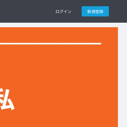
ログイン
新規登録