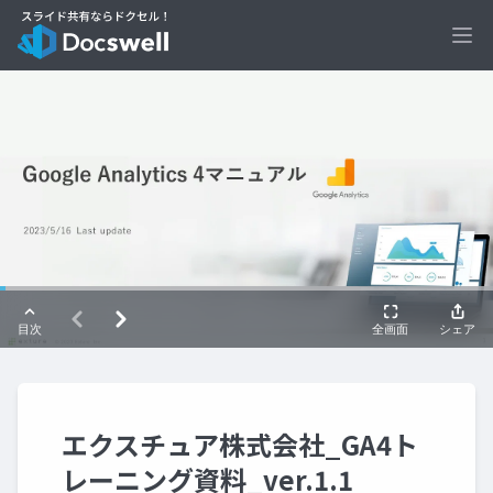
Ope
エクスチュア株式会社_GA4ト
レーニング資料_ver.1.1