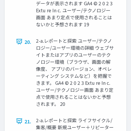
データが表示されます GA4 © 2 0 2 3
Extu re In c. ユーザー/テクノロジー
画面 あまり定点で使用されることは
ないかと予想されます 19
2-a.レポートと探索 ユーザー/テクノ
20.
ロジー/ユーザー環境の詳細 ウェブサ
イトまたはアプリのユーザーのテク
ノロジー環境（ブラウザ、画面の解
像度、 アプリのバージョン、オペレ
ーティング システムなど）を把握で
きます。 GA4 © 2 0 2 3 Extu re In c.
ユーザー/テクノロジー画面 あまり定
点で使用されることはないかと予想
されます。 20
2-a.レポートと探索 ライフサイクル/
21.
集客/概要 新規ユーザー＋リピーター