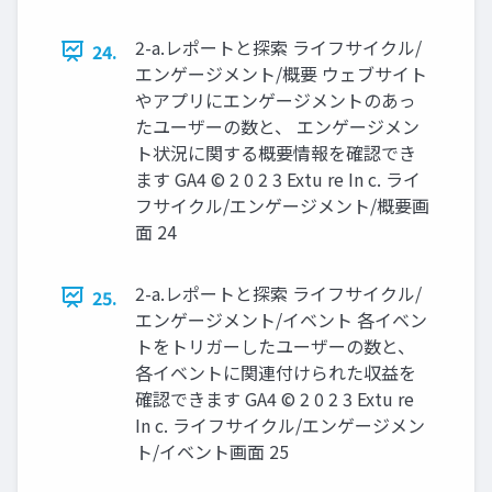
2-a.レポートと探索 ライフサイクル/
24.
エンゲージメント/概要 ウェブサイト
やアプリにエンゲージメントのあっ
たユーザーの数と、 エンゲージメン
ト状況に関する概要情報を確認でき
ます GA4 © 2 0 2 3 Extu re In c. ライ
フサイクル/エンゲージメント/概要画
面 24
2-a.レポートと探索 ライフサイクル/
25.
エンゲージメント/イベント 各イベン
トをトリガーしたユーザーの数と、
各イベントに関連付けられた収益を
確認できます GA4 © 2 0 2 3 Extu re
In c. ライフサイクル/エンゲージメン
ト/イベント画面 25