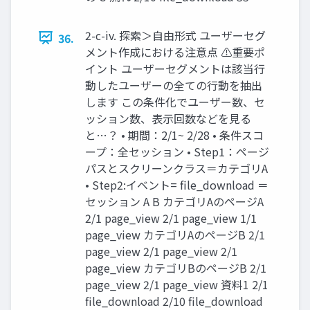
2-c-iv. 探索＞自由形式 ユーザーセグ
36.
メント作成における注意点 ⚠重要ポ
イント ユーザーセグメントは該当行
動したユーザーの全ての行動を抽出
します この条件化でユーザー数、セ
ッション数、表示回数などを見る
と…？ • 期間：2/1~ 2/28 • 条件スコ
ープ：全セッション • Step1：ページ
パスとスクリーンクラス＝カテゴリA
• Step2:イベント= file_download ＝
セッション A B カテゴリAのページA
2/1 page_view 2/1 page_view 1/1
page_view カテゴリAのページB 2/1
page_view 2/1 page_view 2/1
page_view カテゴリBのページB 2/1
page_view 2/1 page_view 資料1 2/1
file_download 2/10 file_download