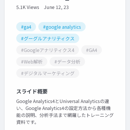
5.1K Views
June 12, 23
#ga4
#google analytics
#グーグルアナリティクス
#Googleアナリティクス4
#GA4
#Web解析
#データ分析
#デジタルマーケティング
スライド概要
Google Analytics4とUniversal Analyticsの違
い、Google Analytics4の設定方法から各種機
能の説明、分析手法まで網羅したトレーニング
資料です。