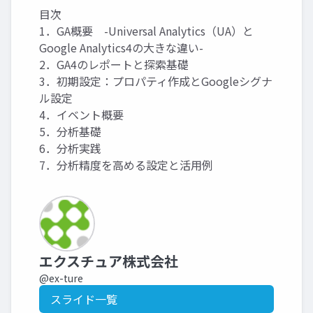
目次
1．GA概要 -Universal Analytics（UA）と
Google Analytics4の大きな違い-
2．GA4のレポートと探索基礎
3．初期設定：プロパティ作成とGoogleシグナ
ル設定
4．イベント概要
5．分析基礎
6．分析実践
7．分析精度を高める設定と活用例
エクスチュア株式会社
@ex-ture
スライド一覧