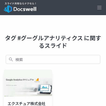
Ope
タグ #グーグルアナリティクス に関す
るスライド
検索
エクスチュア株式会社