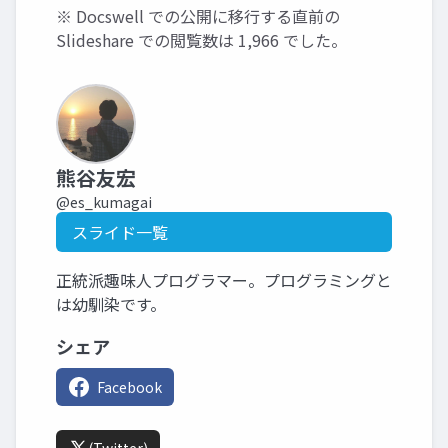
※ Docswell での公開に移行する直前の
Slideshare での閲覧数は 1,966 でした。
熊谷友宏
@es_kumagai
スライド一覧
正統派趣味人プログラマー。プログラミングと
は幼馴染です。
シェア
Facebook