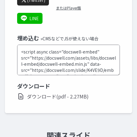
(Twitter)
またはPlayer版
LINE
埋め込む
»CMSなどでJSが使えない場合
ダウンロード
ダウンロード(pdf - 2.27MB)
関連スライド