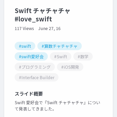
Swift チャチャチャ
#love_swift
117 Views
June 27, 16
#swift
#算数チャチャチャ
#swift愛好会
#Swift
#数学
#プログラミング
#iOS開発
#Interface Builder
スライド概要
Swift 愛好会で『Swift チャチャチャ』につい
て発表してきました。