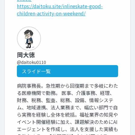
https://daitoku.site/inlineskate-good-
children-activity-on-weekend/
岡大徳
@daitoku0110
スライド一覧
病院事務長。急性期から回復期まで多岐にわた
る医療機関で勤務。 医事、介護事務、経理、
財務、税務、監査、総務、設備、情報システ
ム、地域連携、法人業務まで、幅広い部門で自
ら実務を経験し全体を統括。福祉業界の知見や
イベント開催経験に加え、課題解決のためにAI
エージェントを作成し、法人を支援した実績も