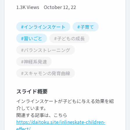
1.3K Views
October 12, 22
#インラインスケート
#子育て
#習いごと
#子どもの成長
#バランストレーニング
#神経系発達
#スキャモンの発育曲線
スライド概要
インラインスケートが子どもに与える効果を紹
介しています。
関連する記事は、こちら
https://daitoku.site/inlineskate-children-
effect/