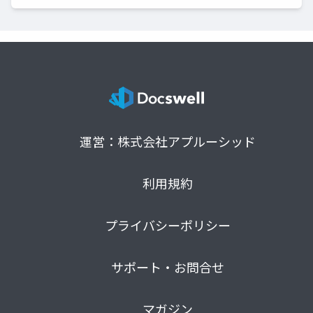
運営：株式会社アプルーシッド
利用規約
プライバシーポリシー
サポート・お問合せ
マガジン