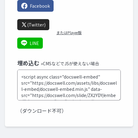
Facebook
(Twitter)
またはPlayer版
LINE
埋め込む
»CMSなどでJSが使えない場合
（ダウンロード不可）