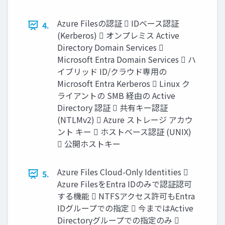
Azure Filesの認証  IDベース認証
4.
(Kerberos)  オンプレミス Active
Directory Domain Services 
Microsoft Entra Domain Services  ハ
イブリッド ID/クラウド専用の
Microsoft Entra Kerberos  Linux ク
ライアントの SMB 経由の Active
Directory 認証  共有キー認証
(NTLMv2)  Azure ストレージ アカウ
ント キー  ホストベース認証 (UNIX)
 公開ホストキー
Azure Files Cloud-Only Identities 
5.
Azure FilesをEntra IDのみで認証認可
する機能  NTFSアクセス許可もEntra
IDグループでの指定  今まではActive
Directoryグループでの指定のみ 