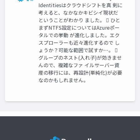
Identitiesはクラウドシフトを真 剣に
考えると、なかなかキビシイ現状だ
ということがわかり ました。  ひと
まずNTFS設定についてはAzureポー
タルでの挙動 が進化しました。エク
スプローラーも近々進化するので し
ょうか？可能な範囲で試すか…。 
グループのネスト(入れ子)が効きませ
んので、複雑なファ イルサーバー資
産の移行には、再設計(単純化)が必要
なのかもしれません。