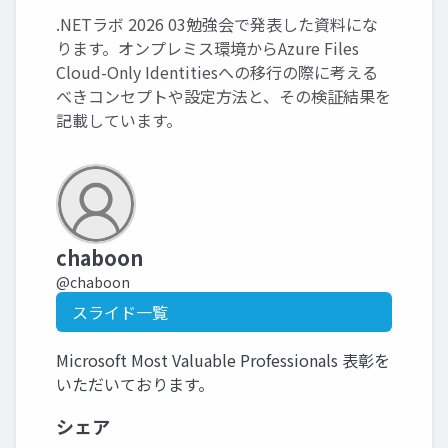
.NETラボ 2026 03勉強会で発表した資料にな
ります。オンプレミス環境からAzure Files
Cloud-Only Identitiesへの移行の際に考える
べきコンセプトや設定方法と、その検証結果を
記載しています。
chaboon
@chaboon
スライド一覧
Microsoft Most Valuable Professionals 表彰を
いただいております。
シェア