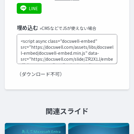
LINE
埋め込む
»CMSなどでJSが使えない場合
（ダウンロード不可）
関連スライド