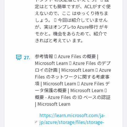
定はとても簡単ですが、ACLがすぐ使
えないので、ここ はゆっくり待ちま
しょう。  今回は紹介していません
が、実はオンプレto Azure移行 がキ
モかと。機会をあらためて、紹介で
きればと考えてい ます。
参考情報  Azure Files の概要 |
27.
Microsoft Learn  Azure Files のデプ
ロイの計画 | Microsoft Learn  Azure
Files のネットワークに関する考慮事
項 | Microsoft Learn  Azure Files デ
ータ保護の概要 | Microsoft Learn 
概要 - Azure Files の ID ベースの認証
| Microsoft Learn
https://learn.microsoft.com/ja-
jp/azure/storage/files/storage-