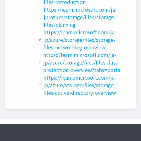
files-introduction
https://learn.microsoft.com/ja-
jp/azure/storage/files/storage-
files-planning
https://learn.microsoft.com/ja-
jp/azure/storage/files/storage-
files-networking-overview
https://learn.microsoft.com/ja-
jp/azure/storage/files/files-data-
protection-overview?tabs=portal
https://learn.microsoft.com/ja-
jp/azure/storage/files/storage-
files-active-directory-overview