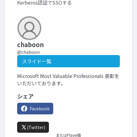
Kerberos認証でSSOする
chaboon
@chaboon
スライド一覧
Microsoft Most Valuable Professionals 表彰を
いただいております。
シェア
Facebook
(Twitter)
またはPlayer版