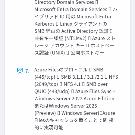
Directory Domain Services 
Microsoft Entra Domain Services  ハ
イブリッド ID 用の Microsoft Entra
Kerberos  Linux クライアントの
SMB 経由の Active Directory 認証 
共有キー認証 (NTLMv2)  Azure スト
レージ アカウント キー  ホストベー
ス認証 (UNIX)  公開ホストキー
Azure Filesのプロトコル  SMB
7.
(445/tcp)  SMB 3.1.1 / 3.1 /2.1  NFS
(2049/tcp)  NFS 4.1  SMB over
QUIC (443/udp)  Azure Files Sync +
Windows Server 2022 Azure Edition
またはWindows Server 2025
(Preview)  Windows ServerにAzure
Filesのキャッシュを置くことで間 接
的に実現可能