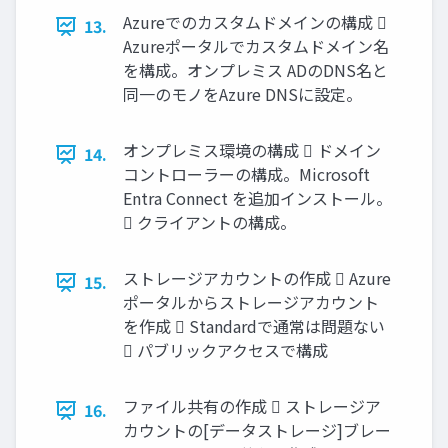
Azureでのカスタムドメインの構成 
13.
Azureポータルでカスタムドメイン名
を構成。オンプレミス ADのDNS名と
同一のモノをAzure DNSに設定。
オンプレミス環境の構成  ドメイン
14.
コントローラーの構成。Microsoft
Entra Connect を追加インストール。
 クライアントの構成。
ストレージアカウントの作成  Azure
15.
ポータルからストレージアカウント
を作成  Standardで通常は問題ない
 パブリックアクセスで構成
ファイル共有の作成  ストレージア
16.
カウントの[データストレージ]ブレー