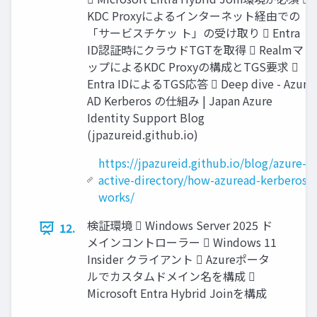
KDC Proxyによるインターネット経由での
「サービスチケッ ト」の受け取り  Entra
ID認証時にクラウドTGTを取得  Realmマ
ップによるKDC Proxyの構成とTGS要求 
Entra IDによるTGS応答  Deep dive - Azure
AD Kerberos の仕組み | Japan Azure
Identity Support Blog
(jpazureid.github.io)
https://jpazureid.github.io/blog/azure-
active-directory/how-azuread-kerberos-
works/
検証環境  Windows Server 2025 ド
12.
メインコントローラー  Windows 11
Insider クライアント  Azureポータ
ルでカスタムドメイン名を構成 
Microsoft Entra Hybrid Joinを構成