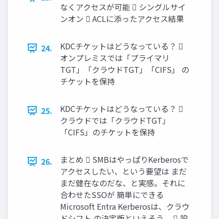
なくアクセスが可能  シングルサイ
ンオン  ACLに添ったアクセス結果
KDCチケットはどうなっている？ 
24.
オンプレミスでは「プライマリ
TGT」「クラウドTGT」「CIFS」 の
チケットを保持
KDCチケットはどうなっている？ 
25.
クラウドでは「クラウドTGT」
「CIFS」のチケットを保持
まとめ  SMBはやっぱりKerberosで
26.
アクセスしたい、という要望は まだ
まだ健在なのだな、と実感。それに
合わせたSSOが 簡単にできる
Microsoft Entra Kerberosは、クラウ
ドシフト の決定版といえそう。  設