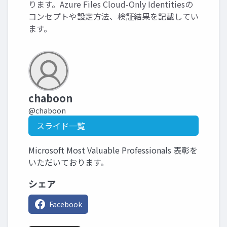
ります。Azure Files Cloud-Only Identitiesの
コンセプトや設定方法、検証結果を記載してい
ます。
chaboon
@chaboon
スライド一覧
Microsoft Most Valuable Professionals 表彰を
いただいております。
シェア
Facebook