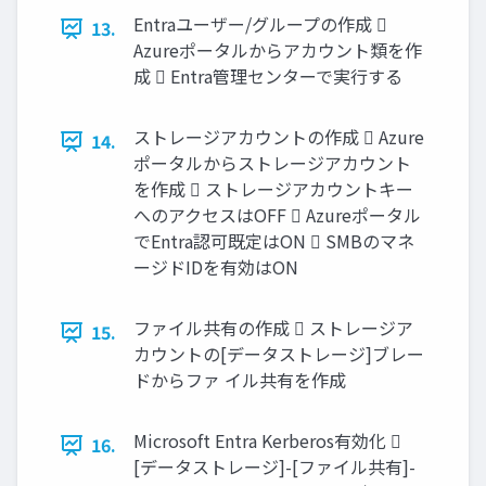
Entraユーザー/グループの作成 
13.
Azureポータルからアカウント類を作
成  Entra管理センターで実行する
ストレージアカウントの作成  Azure
14.
ポータルからストレージアカウント
を作成  ストレージアカウントキー
へのアクセスはOFF  Azureポータル
でEntra認可既定はON  SMBのマネ
ージドIDを有効はON
ファイル共有の作成  ストレージア
15.
カウントの[データストレージ]ブレー
ドからファ イル共有を作成
Microsoft Entra Kerberos有効化 
16.
[データストレージ]-[ファイル共有]-