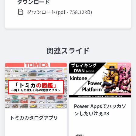
ダウンロード
ダウンロード(pdf - 758.12kB)
関連スライド
Power Appsでハッカソ
ンしたいけぇ#3
トミカカタログアプリ