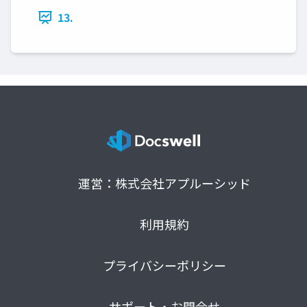
13.
運営：株式会社アプルーシッド
利用規約
プライバシーポリシー
サポート・お問合せ