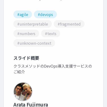
#agile
#devops
#uninterpretable
#fragmented
#numbers
#texts
#unknown-context
スライド概要
クラスメソッドのDevOps導入支援サービスの
ご紹介
Arata Fujimura