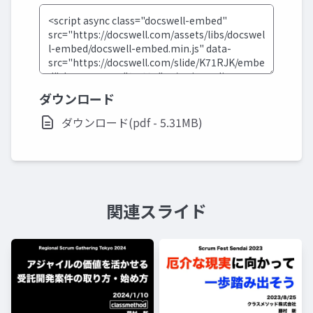
ダウンロード
ダウンロード(pdf - 5.31MB)
関連スライド