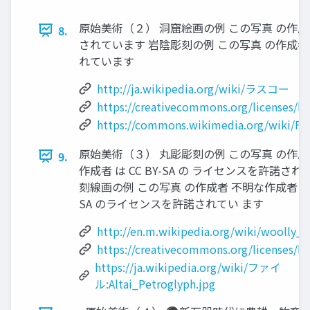
原始美術（２） 洞窟絵画の例 この写真 の作成者 
8.
されています 岩陰彫刻の例 この写真 の作成者 不
れています
http://ja.wikipedia.org/wiki/ラスコー
https://creativecommons.org/licenses/by
https://commons.wikimedia.org/wiki/Fil
原始美術（３） 丸彫彫刻の例 この写真 の作成
9.
作成者 は CC BY-SA の ライセンスを許諾さ
刻線画の例 この写真 の作成者 不明な作成者 は C
SA のライセンスを許諾されてい ます
http://en.m.wikipedia.org/wiki/wooll
https://creativecommons.org/licenses/by
https://ja.wikipedia.org/wiki/ファイ
ル:Altai_Petroglyph.jpg