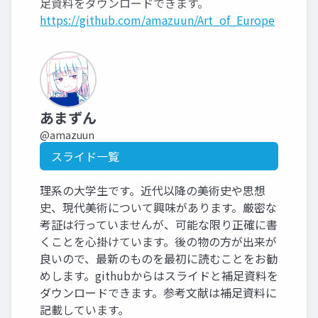
足資料をダウンロードできます。
https://github.com/amazuun/Art_of_Europe
あまずん
@amazuun
スライド一覧
理系の大学生です。近代以降の美術史や思想
史、現代美術について興味があります。厳密な
考証は行っていませんが、可能な限り正確に書
くことを心掛けています。後の物の方が出来が
良いので、最新のものを最初に読むことをお勧
めします。githubからはスライドと補足資料を
ダウンロードできます。参考文献は補足資料に
記載しています。