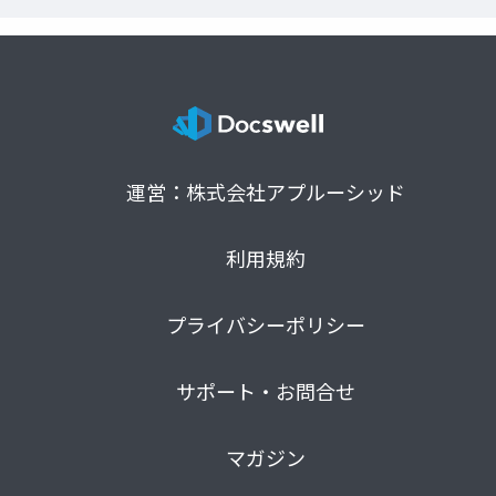
運営：株式会社アプルーシッド
利用規約
プライバシーポリシー
サポート・お問合せ
マガジン