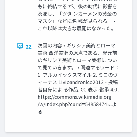
もに終結する が、後の時代に影響を
及ぼし、「ツタ ンカーメンの黄金の
マスク」などに名 残が見られる。 •
これ以降は大きな展開はなかった。
次回の内容 • ギリシア美術とローマ
22.
美術 西洋美術の原点である、紀元前
のギリシア美術とローマ美術に つい
て見ていきます。 • 関連するワード：
1. アルカイックスマイル 2. ミロのヴ
ィーナス Livioandronico2013 - 投稿
者自身によ る作品, CC 表示-継承 4.0,
https://commons.wikimedia.org
/w/index.php?curid=54858474によ
る